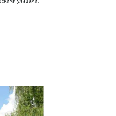
ческими улицами,