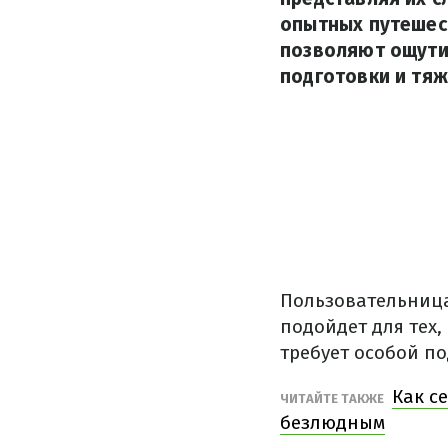
опытных путешес
позволяют ощути
подготовки и тяж
Пользовательниц
подойдет для тех,
требует особой п
Как с
ЧИТАЙТЕ ТАКЖЕ
безлюдным