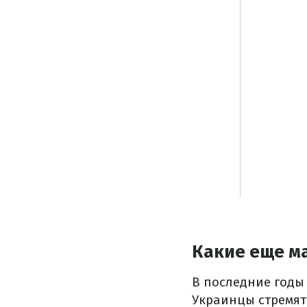
Какие еще м
В последние годы
Украинцы стремят