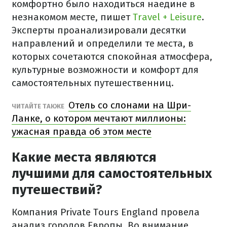
комфортно было находиться наедине в
незнакомом месте, пишет
Travel + Leisure
.
Эксперты проанализировали десятки
направлений и определили те места, в
которых сочетаются спокойная атмосфера,
культурные возможности и комфорт для
самостоятельных путешественниц.
Отель со слонами на Шри-
ЧИТАЙТЕ ТАКЖЕ
Ланке, о котором мечтают миллионы:
ужасная правда об этом месте
Какие места являются
лучшими для самостоятельных
путешествий?
Компания Private Tours England провела
анализ городов Европы. Во внимание