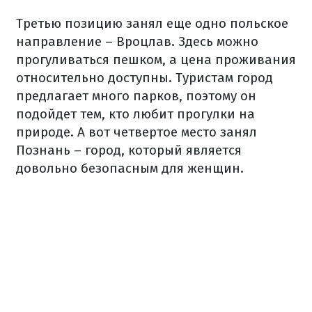
Третью позицию занял еще одно польское
направление – Вроцлав. Здесь можно
прогуливаться пешком, а цена проживания
относительно доступны. Туристам город
предлагает много парков, поэтому он
подойдет тем, кто любит прогулки на
природе. А вот четвертое место занял
Познань – город, который является
довольно безопасным для женщин.