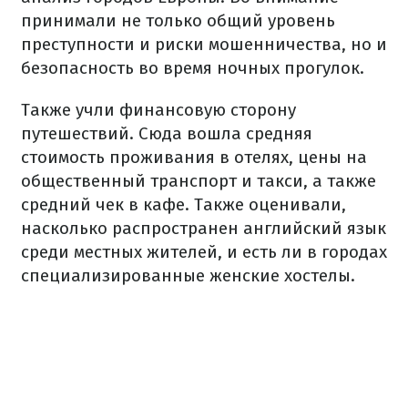
принимали не только общий уровень
преступности и риски мошенничества, но и
безопасность во время ночных прогулок.
Также учли финансовую сторону
путешествий. Сюда вошла средняя
стоимость проживания в отелях, цены на
общественный транспорт и такси, а также
средний чек в кафе. Также оценивали,
насколько распространен английский язык
среди местных жителей, и есть ли в городах
специализированные женские хостелы.