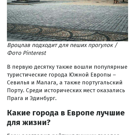
Вроцлав подходит для пеших прогулок /
Фото Pinterest
В первую десятку также вошли популярные
туристические города Южной Европы –
Севилья и Малага, а также португальский
Порту. Среди исторических мест оказались
Прага и Эдинбург.
Какие города в Европе лучшие
для жизни?