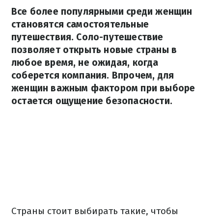
Все более популярными среди женщин
становятся самостоятельные
путешествия. Соло-путешествие
позволяет открыть новые страны в
любое время, не ожидая, когда
соберется компания. Впрочем, для
женщин важным фактором при выборе
остается ощущение безопасности.
Страны стоит выбирать такие, чтобы