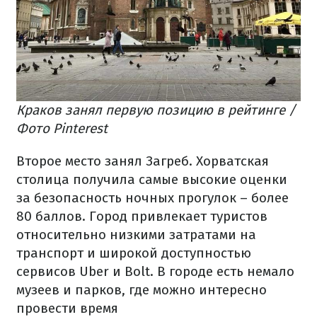
Краков занял первую позицию в рейтинге /
Фото Pinterest
Второе место занял Загреб. Хорватская
столица получила самые высокие оценки
за безопасность ночных прогулок – более
80 баллов. Город привлекает туристов
относительно низкими затратами на
транспорт и широкой доступностью
сервисов Uber и Bolt. В городе есть немало
музеев и парков, где можно интересно
провести время