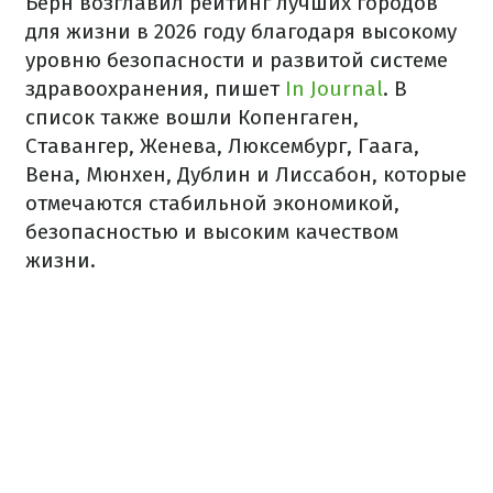
Берн возглавил рейтинг лучших городов
для жизни в 2026 году благодаря высокому
уровню безопасности и развитой системе
здравоохранения, пишет
In Journal
. В
список также вошли Копенгаген,
Ставангер, Женева, Люксембург, Гаага,
Вена, Мюнхен, Дублин и Лиссабон, которые
отмечаются стабильной экономикой,
безопасностью и высоким качеством
жизни.