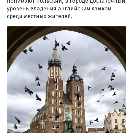
понимают польский, в городе достаточный
уровень владения английским языком
среди местных жителей.