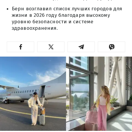
Берн возглавил список лучших городов для
жизни в 2026 году благодаря высокому
уровню безопасности и системе
здравоохранения.