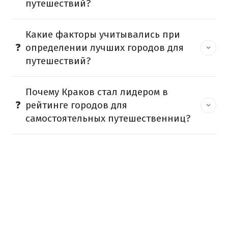
путешествий?
Какие факторы учитывались при
определении лучших городов для
путешествий?
Почему Краков стал лидером в
рейтинге городов для
самостоятельных путешественниц?