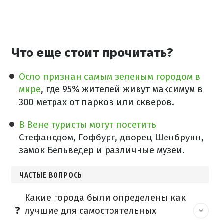
Что еще стоит прочитать?
Осло признан самым зеленым городом в
мире
, где 95% жителей живут максимум в
300 метрах от парков или скверов.
В Вене туристы могут посетить
Стефансдом, Гофбург, дворец Шенбрунн,
замок Бельведер и различные музеи.
ЧАСТЫЕ ВОПРОСЫ
Какие города были определены как
лучшие для самостоятельных