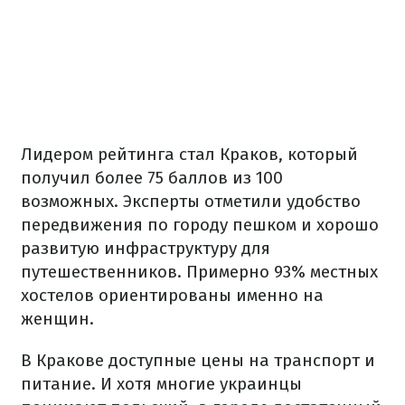
Лидером рейтинга стал Краков, который
получил более 75 баллов из 100
возможных. Эксперты отметили удобство
передвижения по городу пешком и хорошо
развитую инфраструктуру для
путешественников. Примерно 93% местных
хостелов ориентированы именно на
женщин.
В Кракове доступные цены на транспорт и
питание. И хотя многие украинцы