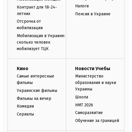
Налоги
Контракт для 18-24-
летних
Пенсия в Украине
Отсрочка от
мобилизации
Мобилизация в Украине:
сколько человек
мобилизует ТЦК
Кино
Новости Учебы
Самые интересные
Министерство
фильмы
образования и науки
Украины
Украинские фильмы
Школа
Фильмы на вечер
НМТ 2026
Комедии
Саморазвитие
Сериалы
Обучение за границей