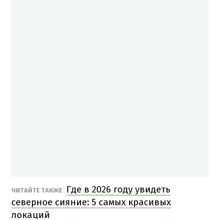
Где в 2026 году увидеть
ЧИТАЙТЕ ТАКЖЕ
северное сияние: 5 самых красивых
локаций