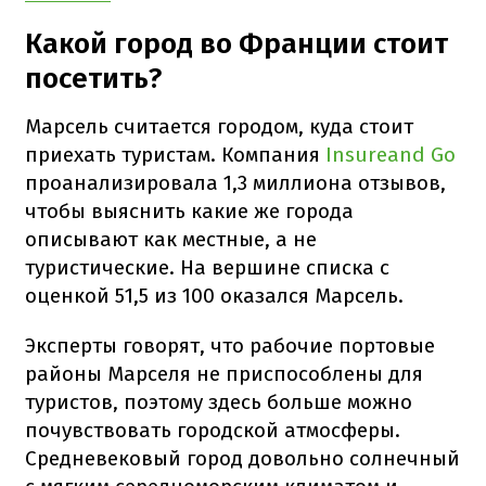
Какой город во Франции стоит
посетить?
Марсель считается городом, куда стоит
приехать туристам. Компания
Insureand Go
проанализировала 1,3 миллиона отзывов,
чтобы выяснить какие же города
описывают как местные, а не
туристические. На вершине списка с
оценкой 51,5 из 100 оказался Марсель.
Эксперты говорят, что рабочие портовые
районы Марселя не приспособлены для
туристов, поэтому здесь больше можно
почувствовать городской атмосферы.
Средневековый город довольно солнечный