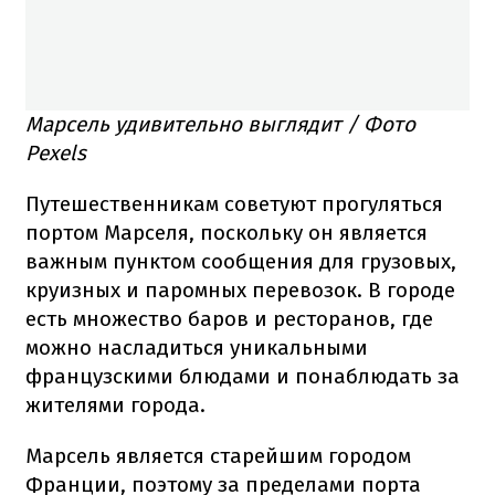
Марсель удивительно выглядит / Фото
Pexels
Путешественникам советуют прогуляться
портом Марселя, поскольку он является
важным пунктом сообщения для грузовых,
круизных и паромных перевозок. В городе
есть множество баров и ресторанов, где
можно насладиться уникальными
французскими блюдами и понаблюдать за
жителями города.
Марсель является старейшим городом
Франции, поэтому за пределами порта