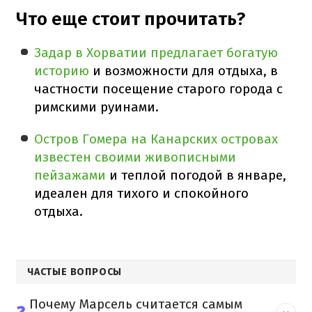
Что еще стоит прочитать?
Задар в Хорватии предлагает богатую
историю
и возможности для отдыха, в
частности посещение старого города с
римскими руинами.
Остров Гомера на Канарских островах
известен своими живописными
пейзажами
и теплой погодой в январе,
идеален для тихого и спокойного
отдыха.
ЧАСТЫЕ ВОПРОСЫ
Почему Марсель считается самым