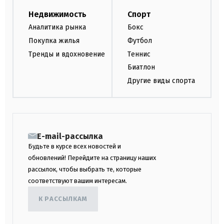
Недвижимость
Спорт
Аналитика рынка
Бокс
Покупка жилья
Футбол
Тренды и вдохновение
Теннис
Биатлон
Другие виды спорта
E-mail-рассылка
Будьте в курсе всех новостей и
обновлений! Перейдите на страницу наших
рассылок, чтобы выбрать те, которые
соответствуют вашим интересам.
К РАССЫЛКАМ