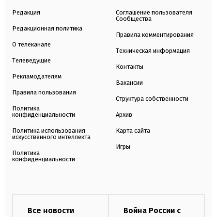
Редакция
Соглашение пользователя
Сообщества
Редакционная политика
Правила комментирования
О телеканале
Техническая информация
Телеведущие
Контакты
Рекламодателям
Вакансии
Правила пользования
Структура собственности
Политика
конфиденциальности
Архив
Политика использования
Карта сайта
искусственного интеллекта
Игры
Политика
конфиденциальности
Все новости
Война России с