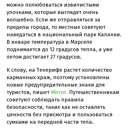
можно полюбоваться извилистыми
улочками, которые выглядят очень
волшебно. Если же отправляться за
пределы города, то местные советуют
наведаться в национальный парк Каланки.
В январе температура в Марселе
поднимается до 12 градусов тепла, а уже
летом достигает 27 градусов.
К слову, на Тенерифе растет количество
карманных краж, поэтому установлены
новые предупредительные знаки для
туристов, пишет
Mirror.
Путешественникам
советуют соблюдать правила
безопасности, таких как не оставлять
ценности без присмотра и пользоваться
сумками на передней части тела.