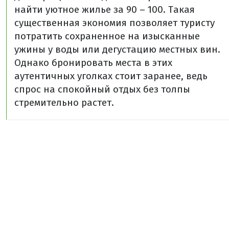
найти уютное жилье за 90 – 100. Такая
существенная экономия позволяет туристу
потратить сохраненное на изысканные
ужины у воды или дегустацию местных вин.
Однако бронировать места в этих
аутентичных уголках стоит заранее, ведь
спрос на спокойный отдых без толпы
стремительно растет.