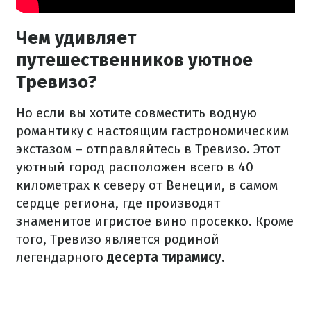
Чем удивляет
путешественников уютное
Тревизо?
Но если вы хотите совместить водную
романтику с настоящим гастрономическим
экстазом – отправляйтесь в Тревизо. Этот
уютный город расположен всего в 40
километрах к северу от Венеции, в самом
сердце региона, где производят
знаменитое игристое вино просекко. Кроме
того, Тревизо является родиной
легендарного
десерта тирамису.