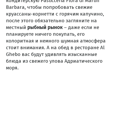
кондитерскую Pasticceria Flora di Martin
Barbara, чтобы попробовать свежие
круассаны-корнетти с горячим капучино,
после этого обязательно загляните на
местный
рыбный рынок
– даже если не
планируете ничего покупать, его
колоритная и немного шумная атмосфера
стоит внимания. А на обед в ресторане Al
Ghebo вас будут удивлять изысканные
блюда из свежего улова Адриатического
моря.