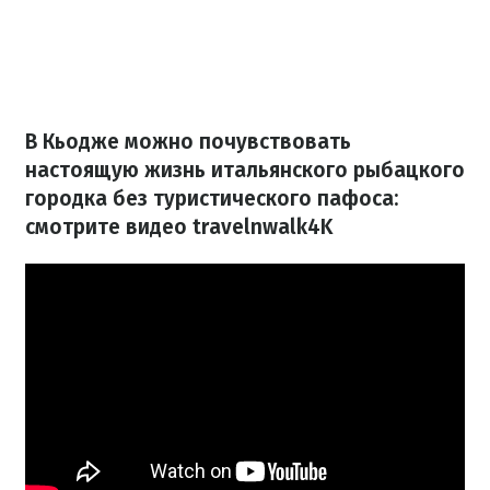
В Кьодже можно почувствовать
настоящую жизнь итальянского рыбацкого
городка без туристического пафоса:
смотрите видео travelnwalk4K