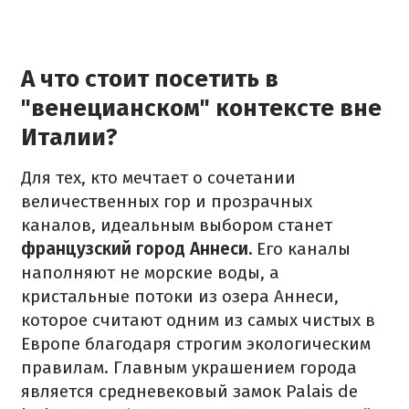
А что стоит посетить в
"венецианском" контексте вне
Италии?
Для тех, кто мечтает о сочетании
величественных гор и прозрачных
каналов, идеальным выбором станет
французский город Аннеси.
Его каналы
наполняют не морские воды, а
кристальные потоки из озера Аннеси,
которое считают одним из самых чистых в
Европе благодаря строгим экологическим
правилам. Главным украшением города
является средневековый замок Palais de