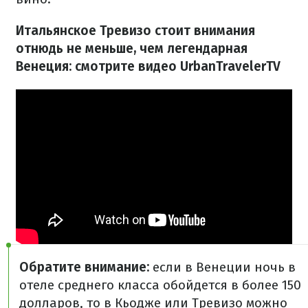
Итальянское Тревизо стоит внимания
отнюдь не меньше, чем легендарная
Венеция: смотрите видео UrbanTravelerTV
Обратите внимание:
если в Венеции ночь в
отеле среднего класса обойдется в более 150
долларов, то в Кьодже или Тревизо можно