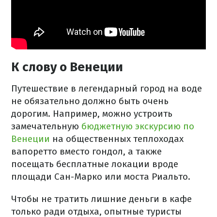
К слову о Венеции
Путешествие в легендарный город на воде
не обязательно должно быть очень
дорогим. Например, можно устроить
замечательную
бюджетную экскурсию по
Венеции
на общественных теплоходах
вапоретто вместо гондол, а также
посещать бесплатные локации вроде
площади Сан-Марко или моста Риальто.
Чтобы не тратить лишние деньги в кафе
только ради отдыха, опытные туристы