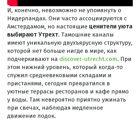
И, конечно, невозможно не упомянуть о
Нидерландах. Они часто ассоциируются с
Амстердамом, но настоящие
ценители уюта
выбирают Утрехт
. Тамошние каналы
имеют уникальную двухъярусную структуру,
которой нет больше нигде в мире, как
подчеркивают на
discover-utrecht.com
. При
этом нижний уровень, который когда-то
служил средневековыми складами и
пристанями, сегодня превратился в
уютные террасы ресторанов и кафе прямо
у воды. Там невероятно приятно ужинать
при свечах, наблюдая медленное
движение лодок.