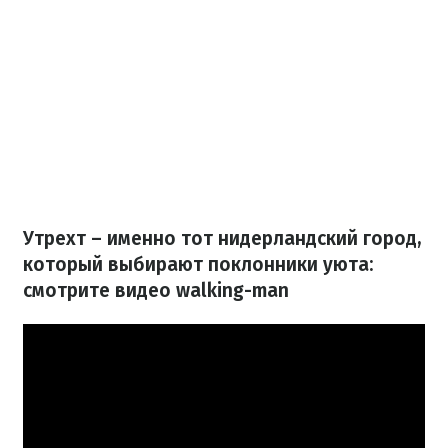
Утрехт – именно тот нидерландский город,
который выбирают поклонники уюта:
смотрите видео walking-man