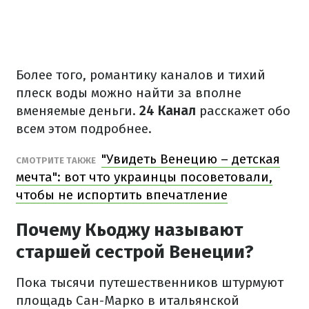
Более того, романтику каналов и тихий
плеск воды можно найти за вполне
вменяемые деньги.
24 Канал
расскажет обо
всем этом подробнее.
"Увидеть Венецию – детская
СМОТРИТЕ ТАКЖЕ
мечта": вот что украинцы посоветовали,
чтобы не испортить впечатление
Почему Кьоджу называют
старшей сестрой Венеции?
Пока тысячи путешественников штурмуют
площадь Сан-Марко в итальянской