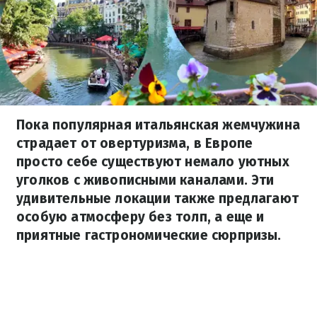
Пока популярная итальянская жемчужина
страдает от овертуризма, в Европе
просто себе существуют немало уютных
уголков с живописными каналами. Эти
удивительные локации также предлагают
особую атмосферу без толп, а еще и
приятные гастрономические сюрпризы.