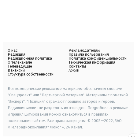
О нас
Рекламодателям
Редакция
Правила пользования
Редакционная политика
Политика конфиденциальности
О телеканале
Техническая информация
Телеведущие
Контакты
Вакансии
Архив
Структура собственности
Все коммерческие рекламные материалы обозначены словами
"Спецпроект" или "Партнерский материал". Материалы с пометкой
"Эксперт", "Позиция" отражают позицию авторов и героев.
Редакция может не разделять их взглядов. Подробнее о рекламе
и правил цитирования можно ознакомиться в правилах
пользования сайтом. Все права защищены. © 2005—2022, ЗАО
«Телерадиокомпания" Люкс "», 24 Канал.