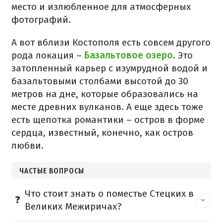
место и излюбленное для атмосферных
фотографий.
А вот вблизи Костополя есть совсем другого
рода локация –
Базальтовое озеро
. Это
затопленный карьер с изумрудной водой и
базальтовыми столбами высотой до 30
метров на дне, которые образовались на
месте древних вулканов. А еще здесь тоже
есть щепотка романтики – остров в форме
сердца, известный, конечно, как остров
любви.
ЧАСТЫЕ ВОПРОСЫ
Что стоит знать о поместье Стецких в
Великих Межиричах?