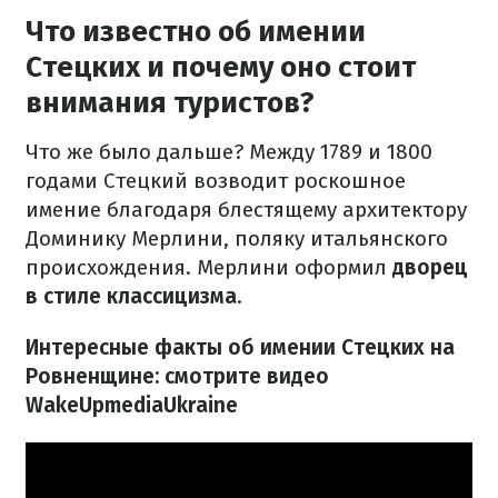
Что известно об имении
Стецких и почему оно стоит
внимания туристов?
Что же было дальше? Между 1789 и 1800
годами Стецкий возводит роскошное
имение благодаря блестящему архитектору
Доминику Мерлини, поляку итальянского
происхождения. Мерлини оформил
дворец
в стиле классицизма
.
Интересные факты об имении Стецких на
Ровненщине: смотрите видео
WakeUpmediaUkraine