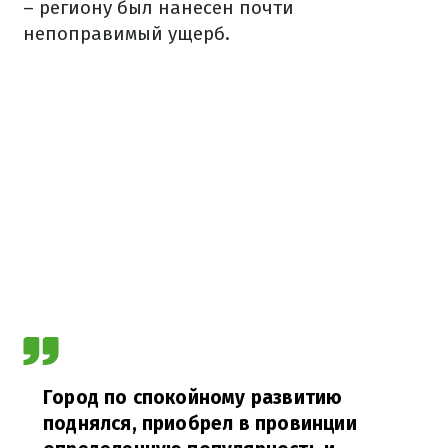
– региону был нанесен почти
непоправимый ущерб.
Город по спокойному развитию
поднялся, приобрел в провинции