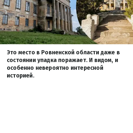
Это место в Ровненской области даже в
состоянии упадка поражает. И видом, и
особенно невероятно интересной
историей.