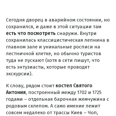
Сегодня дворец в аварийном состоянии, но
сохранился, и даже в этой ситуации там
есть что посмотреть
снаружи. Внутри
сохранилась классицистическая лепнина в
главном зале и уникальные росписи на
лестничной клетке, но обычно туристов
туда не пускают (хотя в сети пишут, что
есть энтузиасты, которые проводят
экскурсии).
К слову, рядом стоит
костел Святого
Антония
, построенный между 1702 и 1725
годами – отдельная барочная жемчужина с
родовым склепом. А само имение лежит
совсем недалеко от трассы Киев – Чоп,