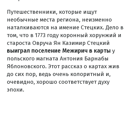
Путешественники, которые ищут
необычные места региона, неизменно
наталкиваются на имение Стецких. Дело в
том, что в 1773 году коронный хорунжий и
староста Овруча Ян Казимир Стецкий
выиграл поселение Межирич в карты
у
польского магната Антония Барнабы
Яблоновского. Этот рассказ о картах жив
до сих пор, ведь очень колоритный и,
очевидно, хорошо соответствует духу
эпохи.