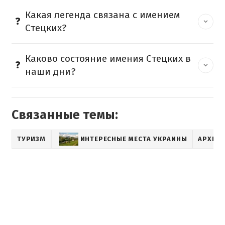
Какая легенда связана с имением
Стецких?
Каково состояние имения Стецких в
наши дни?
Связанные темы:
ТУРИЗМ
ИНТЕРЕСНЫЕ МЕСТА УКРАИНЫ
АРХИТ