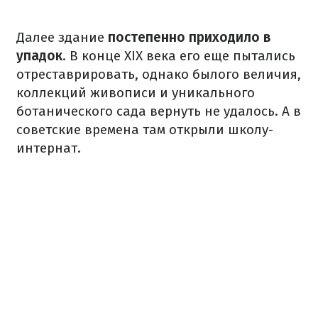
Далее здание
постепенно приходило в
упадок
. В конце XIX века его еще пытались
отреставрировать, однако былого величия,
коллекций живописи и уникального
ботанического сада вернуть не удалось. А в
советские времена там открыли школу-
интернат.