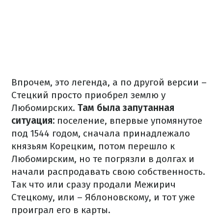
Впрочем, это легенда, а по другой версии –
Стецкий просто приобрел землю у
Любомирских.
Там была запутанная
ситуация:
поселение, впервые упомянутое
под 1544 годом, сначала принадлежало
князьям Корецким, потом перешло к
Любомирским, но те погрязли в долгах и
начали распродавать свою собственность.
Так что или сразу продали Межирич
Стецкому, или – Яблоновскому, и тот уже
проиграл его в карты.