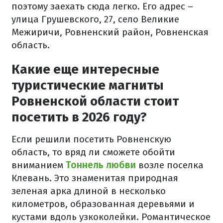
поэтому заехать сюда легко. Его адрес –
улица Грушевского, 27, село Великие
Межиричи, Ровненский район, Ровненская
область.
Какие еще интересные
туристические магниты
Ровненской области стоит
посетить в 2026 году?
Если решили посетить Ровненскую
область, то вряд ли сможете обойти
вниманием
Тоннель любви
возле поселка
Клевань. Это знаменитая природная
зеленая арка длиной в несколько
километров, образованная деревьями и
кустами вдоль узкоколейки. Романтическое