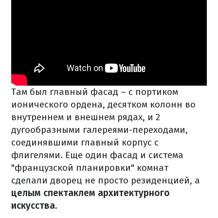
Там был главный фасад – с портиком
ионического ордена, десятком колонн во
внутреннем и внешнем рядах, и 2
дугообразными галереями-переходами,
соединявшими главный корпус с
флигелями. Еще один фасад и система
"французской планировки" комнат
сделали дворец не просто резиденцией, а
целым спектаклем архитектурного
искусства
.