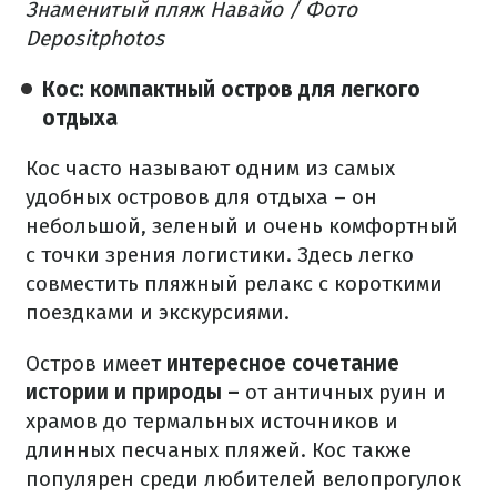
Знаменитый пляж Навайо / Фото
Depositphotos
Кос: компактный остров для легкого
отдыха
Кос часто называют одним из самых
удобных островов для отдыха – он
небольшой, зеленый и очень комфортный
с точки зрения логистики. Здесь легко
совместить пляжный релакс с короткими
поездками и экскурсиями.
Остров имеет
интересное сочетание
истории и природы –
от античных руин и
храмов до термальных источников и
длинных песчаных пляжей. Кос также
популярен среди любителей велопрогулок