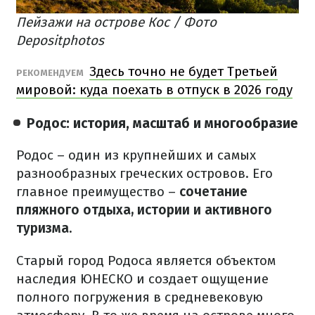
Пейзажи на острове Кос / Фото
Depositphotos
Здесь точно не будет Третьей
РЕКОМЕНДУЕМ
мировой: куда поехать в отпуск в 2026 году
Родос: история, масштаб и многообразие
Родос – один из крупнейших и самых
разнообразных греческих островов. Его
главное преимущество –
сочетание
пляжного отдыха, истории и активного
туризма.
Старый город Родоса является объектом
наследия ЮНЕСКО и создает ощущение
полного погружения в средневековую