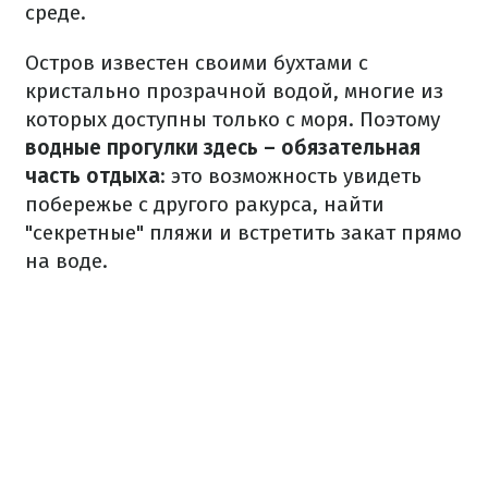
среде.
Остров известен своими бухтами с
кристально прозрачной водой, многие из
которых доступны только с моря. Поэтому
водные прогулки здесь – обязательная
часть отдыха
: это возможность увидеть
побережье с другого ракурса, найти
"секретные" пляжи и встретить закат прямо
на воде.