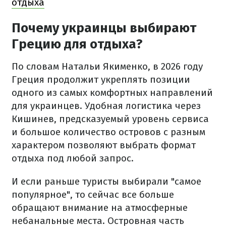
отдыха
Почему украинцы выбирают
Грецию для отдыха?
По словам Натальи Якименко, в 2026 году
Греция продолжит укреплять позиции
одного из самых комфортных направлений
для украинцев. Удобная логистика через
Кишинев, предсказуемый уровень сервиса
и большое количество островов с разным
характером позволяют выбрать формат
отдыха под любой запрос.
И если раньше туристы выбирали "самое
популярное", то сейчас все больше
обращают внимание на атмосферные
небанальные места. Островная часть