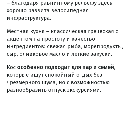
– благодаря равнинному рельефу здесь
хорошо развита велосипедная
инфраструктура.
Местная кухня – классическая греческая с
акцентом на простоту и качество
ингредиентов: свежая рыба, морепродукты,
сыр, оливковое масло и легкие закуски.
Кос
особенно подходит для пар и семей
,
которые ищут спокойный отдых без
чрезмерного шума, но с возможностью
разнообразить отпуск экскурсиями.