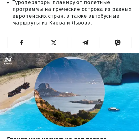
Туроператоры планируют полетные
программы на греческие острова из разных
европейских стран, а также автобусные
маршруты из Киева и Львова.