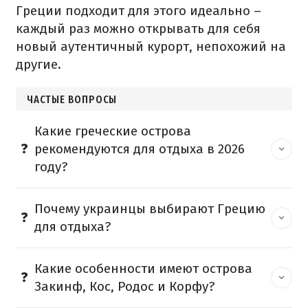
Греции подходит для этого идеально –
каждый раз можно открывать для себя
новый аутентичный курорт, непохожий на
другие.
ЧАСТЫЕ ВОПРОСЫ
Какие греческие острова
рекомендуются для отдыха в 2026
году?
Почему украинцы выбирают Грецию
для отдыха?
Какие особенности имеют острова
Закинф, Кос, Родос и Корфу?