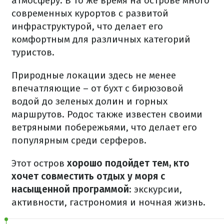
атмосферу. В то же время на острове много
современных курортов с развитой
инфраструктурой, что делает его
комфортным для различных категорий
туристов.
Природные локации здесь не менее
впечатляющие – от бухт с бирюзовой
водой до зеленых долин и горных
маршрутов. Родос также известен своими
ветряными побережьями, что делает его
популярным среди серферов.
Этот остров
хорошо подойдет тем, кто
хочет совместить отдых у моря с
насыщенной программой
: экскурсии,
активности, гастрономия и ночная жизнь.