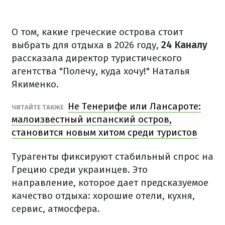
О том, какие греческие острова стоит
выбрать для отдыха в 2026 году,
24 Каналу
рассказала директор туристического
агентства "Полечу, куда хочу!" Наталья
Якименко.
Не Тенерифе или Лансароте:
ЧИТАЙТЕ ТАКЖЕ
малоизвестный испанский остров,
становится новым хитом среди туристов
Турагенты фиксируют стабильный спрос на
Грецию среди украинцев. Это
направление, которое дает предсказуемое
качество отдыха: хорошие отели, кухня,
сервис, атмосфера.