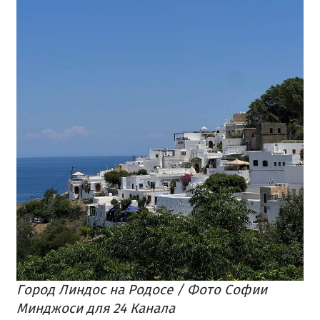
Город Линдос на Родосе / Фото Софии
Минджоси для 24 Канала