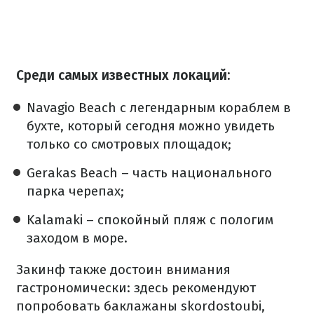
Среди самых известных локаций:
Navagio Beach с легендарным кораблем в
бухте, который сегодня можно увидеть
только со смотровых площадок;
Gerakas Beach – часть национального
парка черепах;
Kalamaki – спокойный пляж с пологим
заходом в море.
Закинф также достоин внимания
гастрономически: здесь рекомендуют
попробовать баклажаны skordostoubi,