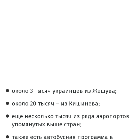
около 3 тысяч украинцев из Жешува;
около 20 тысяч – из Кишинева;
еще несколько тысяч из ряда аэропортов
упомянутых выше стран;
также есть автобусная программа в