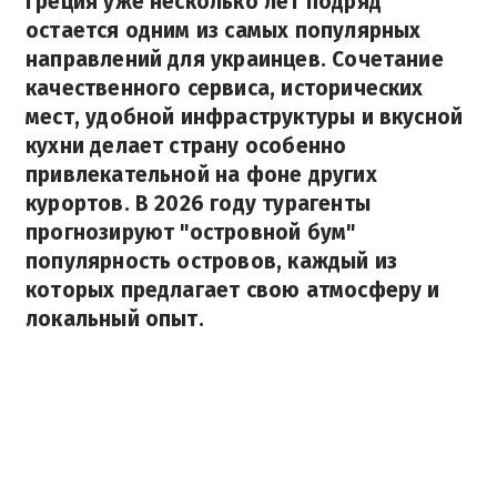
Греция уже несколько лет подряд
остается одним из самых популярных
направлений для украинцев. Сочетание
качественного сервиса, исторических
мест, удобной инфраструктуры и вкусной
кухни делает страну особенно
привлекательной на фоне других
курортов. В 2026 году турагенты
прогнозируют "островной бум"
популярность островов, каждый из
которых предлагает свою атмосферу и
локальный опыт.