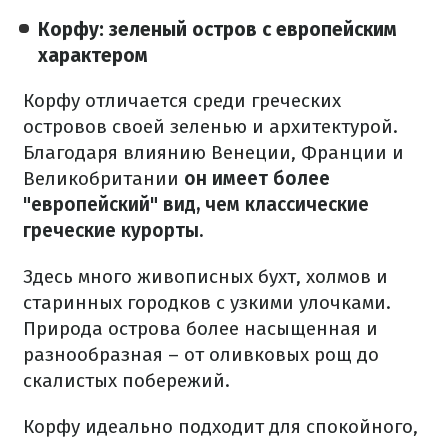
Корфу: зеленый остров с европейским
характером
Корфу отличается среди греческих
островов своей зеленью и архитектурой.
Благодаря влиянию Венеции, Франции и
Великобритании
он имеет более
"европейский" вид, чем классические
греческие курорты.
Здесь много живописных бухт, холмов и
старинных городков с узкими улочками.
Природа острова более насыщенная и
разнообразная – от оливковых рощ до
скалистых побережий.
Корфу идеально подходит для спокойного,