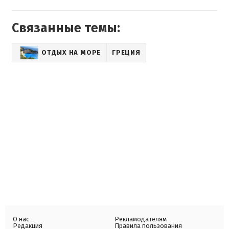
Связанные темы:
ОТДЫХ НА МОРЕ
ГРЕЦИЯ
О нас
Рекламодателям
Редакция
Правила пользования