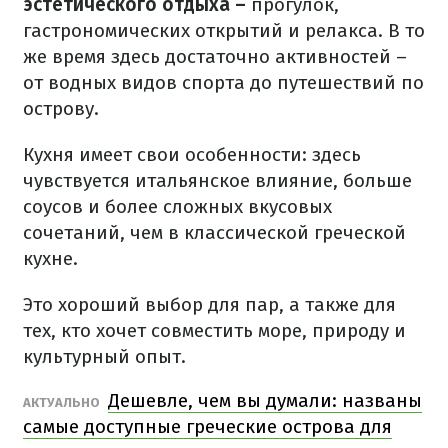
эстетического отдыха –
прогулок,
гастрономических открытий и релакса. В то
же время здесь достаточно активностей –
от водных видов спорта до путешествий по
острову.
Кухня имеет свои особенности: здесь
чувствуется итальянское влияние, больше
соусов и более сложных вкусовых
сочетаний, чем в классической греческой
кухне.
Это хороший выбор для пар, а также для
тех, кто хочет совместить море, природу и
культурный опыт.
Дешевле, чем вы думали: названы
АКТУАЛЬНО
самые доступные греческие острова для