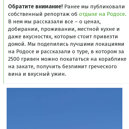
Обратите внимание!
Ранее мы публиковали
собственный репортаж об
отдыхе на Родосе.
В нем мы рассказали все – о ценах,
добирании, проживании, местной кухне и
даже вкусностях, которые стоит привезти
домой. Мы поделились лучшими локациями
на Родосе и рассказали о туре, в котором за
2500 гривен можно покататься на кораблике
на закате, получить безлимит греческого
вина и вкусный ужин.