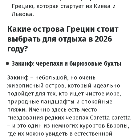
Грецию, которая стартует из Киева и
Львова.
Какие острова Греции стоит
выбрать для отдыха в 2026
году?
Закинф: черепахи и бирюзовые бухты
Закинф – небольшой, но очень
живописный остров, который идеально
подойдет для тех, кто ищет чистое море,
природные ландшафты и спокойные
пляжи. Именно здесь есть место
гнездования редких черепах Caretta caretta
– и это один из немногих курортов Европы,
где их можно увидеть в естественной