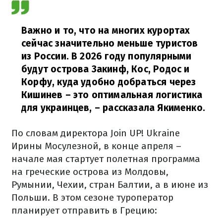
Важно и то, что на многих курортах
сейчас значительно меньше туристов
из России. В 2026 году популярными
будут острова Закинф, Кос, Родос и
Корфу, куда удобно добраться через
Кишинев – это оптимальная логистика
для украинцев,
– рассказала Якименко.
По словам директора Join UP! Ukraine
Ирины Мосулезной, в конце апреля –
начале мая стартует полетная программа
на греческие острова из Молдовы,
Румынии, Чехии, стран Балтии, а в июне из
Польши. В этом сезоне туроператор
планирует отправить в Грецию: