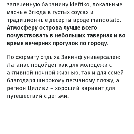
запеченную баранину kleftiko, локальные
мясные блюда в густых соусах и
традиционные десерты вроде mandolato.
Атмосферу острова лучше всего
почувствовать в небольших тавернах и во
время вечерних прогулок по городу.
По формату отдыха Закинф универсален:
Лаганас подойдет как для молодежи с
активной ночной жизнью, так и для семей
благодаря широкому песчаному пляжу, а
регион Циливи – хороший вариант для
путешествий с детьми.