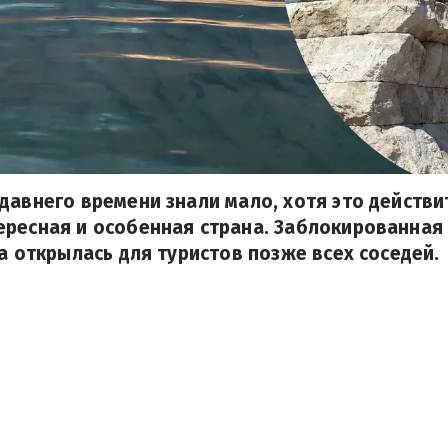
давнего времени знали мало, хотя это действ
ресная и особенная страна. Заблокированная
на открылась для туристов позже всех соседей.