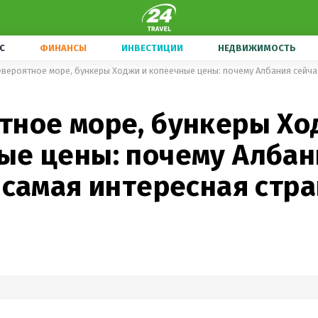
С
ФИНАНСЫ
ИНВЕСТИЦИИ
НЕДВИЖИМОСТЬ
тное море, бункеры Хо
ые цены: почему Албан
 самая интересная стр