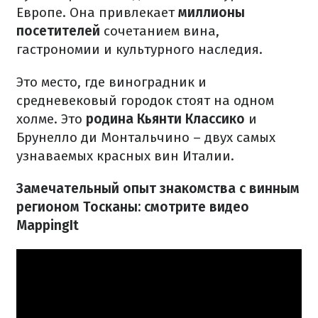
Европе. Она привлекает
миллионы
посетителей
сочетанием вина,
гастрономии и культурного наследия.
Это место, где виноградник и
средневековый городок стоят на одном
холме. Это
родина Кьянти Классико
и
Брунелло ди Монтальчино – двух самых
узнаваемых красных вин Италии.
Замечательный опыт знакомства с винным
регионом Тосканы: смотрите видео
MappingIt