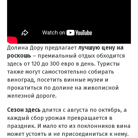
Долина Дору предлагает
лучшую цену на
роскошь
– премиальный отдых обходится
здесь от 120 до 300 евро в день. Туристы
также могут самостоятельно собирать
виноград, посетить винные музеи и
прокатиться по долине на живописной
железной дороге.
Сезон здесь
длится
с августа по октябрь, а
каждый сбор урожая превращается в
праздник. И мало кто из поклонников вина
может устоять и не присоединиться к нему.