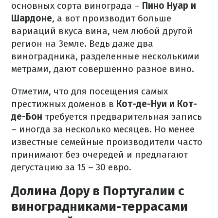
основных сорта винограда –
Пино Нуар и
Шардоне
, а вот производит больше
вариаций вкуса вина, чем любой другой
регион на Земле. Ведь даже два
виноградника, разделенные несколькими
метрами, дают совершенно разное вино.
Отметим, что для посещения самых
престижных доменов в
Кот-де-Нуи и Кот-
де-Бон
требуется предварительная запись
– иногда за несколько месяцев. Но менее
известные семейные производители часто
принимают без очередей и предлагают
дегустацию за 15 – 30 евро.
Долина Дору в Португалии с
виноградниками-террасами