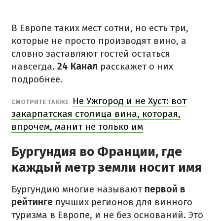
В Европе таких мест сотни, но есть три,
которые не просто производят вино, а
словно заставляют гостей остаться
навсегда.
24 Канал
расскажет о них
подробнее.
Не Ужгород и не Хуст: вот
СМОТРИТЕ ТАКЖЕ
закарпатская столица вина, которая,
впрочем, манит не только им
Бургундия во Франции, где
каждый метр земли носит имя
Бургундию многие называют
первой в
рейтинге
лучших регионов для винного
туризма в Европе, и не без оснований. Это