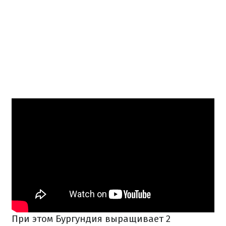
При этом Бургундия выращивает 2