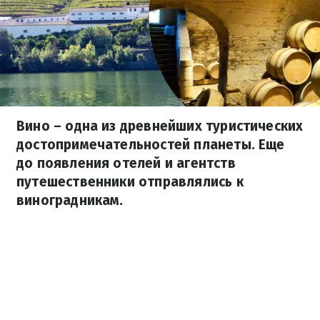
Вино – одна из древнейших туристических
достопримечательностей планеты. Еще
до появления отелей и агентств
путешественники отправлялись к
виноградникам.