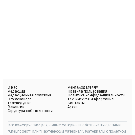
О нас
Рекламодателям
Редакция
Правила пользования
Редакционная политика
Политика конфиденциальности
О телеканале
Техническая информация
Телеведущие
Контакты
Вакансии
Архив
Структура собственности
Все коммерческие рекламные материалы обозначены словами
"Спецпроект" или "Партнерский материал". Материалы с пометкой