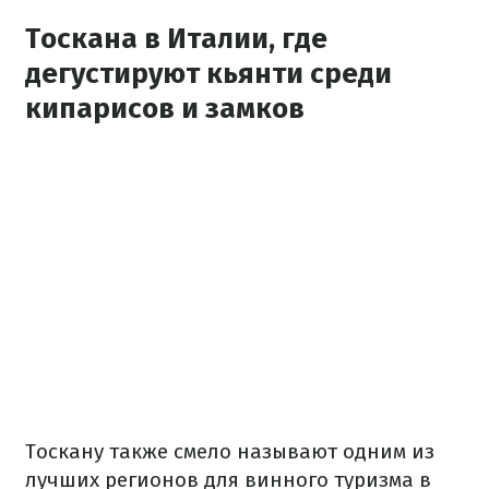
Тоскана в Италии, где
дегустируют кьянти среди
кипарисов и замков
Тоскану также смело называют одним из
лучших регионов для винного туризма в