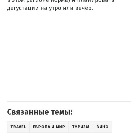
дегустации на утро или вечер.
Связанные темы:
TRAVEL
ЕВРОПА И МИР
ТУРИЗМ
ВИНО