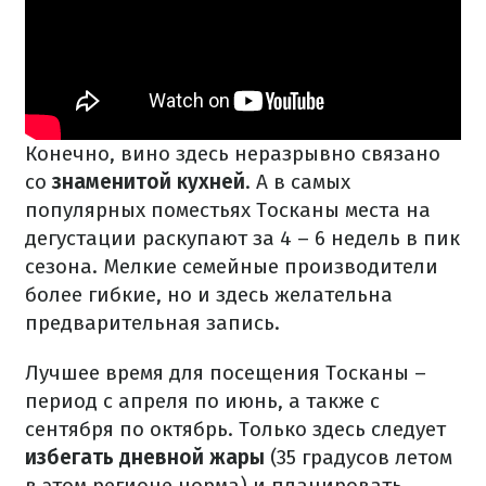
Конечно, вино здесь неразрывно связано
со
знаменитой кухней
. А в самых
популярных поместьях Тосканы места на
дегустации раскупают за 4 – 6 недель в пик
сезона. Мелкие семейные производители
более гибкие, но и здесь желательна
предварительная запись.
Лучшее время для посещения Тосканы –
период с апреля по июнь, а также с
сентября по октябрь. Только здесь следует
избегать дневной жары
(35 градусов летом
в этом регионе норма) и планировать