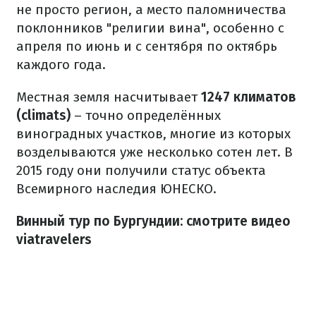
не просто регион, а место паломничества
поклонников "религии вина", особенно с
апреля по июнь и с сентября по октябрь
каждого года.
Местная земля насчитывает
1247 климатов
(climats)
– точно определённых
виноградных участков, многие из которых
возделываются уже несколько сотен лет. В
2015 году они получили статус объекта
Всемирного наследия ЮНЕСКО.
Винный тур по Бургундии: смотрите видео
viatravelers