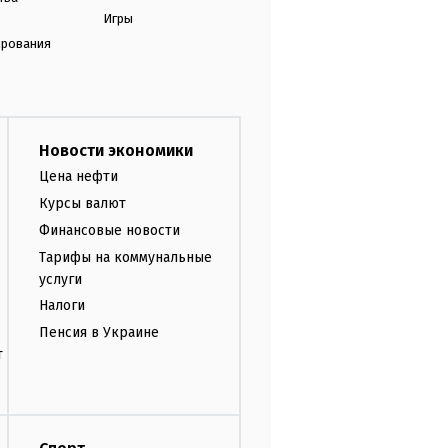
Игры
ирования
Новости экономики
Цена нефти
Курсы валют
Финансовые новости
Тарифы на коммунальные
услуги
Налоги
Пенсия в Украине
т