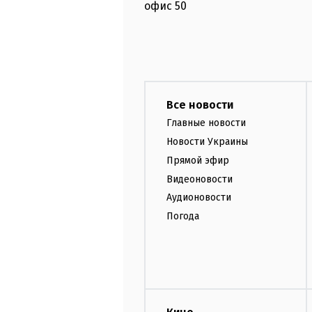
офис
50
Все новости
Главные новости
Новости Украины
Прямой эфир
Видеоновости
Аудионовости
Погода