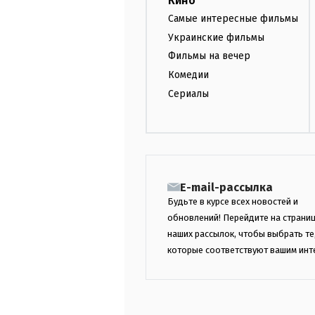
Кино
Самые интересные фильмы
Украинские фильмы
Фильмы на вечер
Комедии
Сериалы
E-mail-рассылка
Будьте в курсе всех новостей и
обновлений! Перейдите на страни
наших рассылок, чтобы выбрать те
которые соответствуют вашим инт