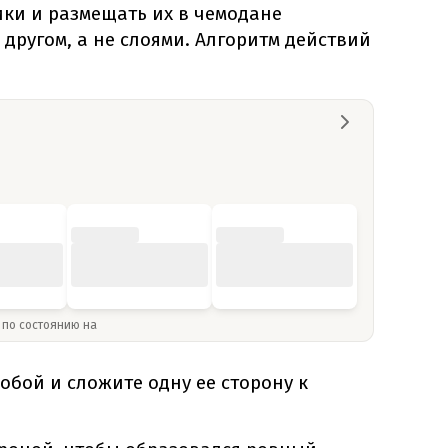
ки и размещать их в чемодане
 другом, а не слоями. Алгоритм действий
» по состоянию на
обой и сложите одну ее сторону к