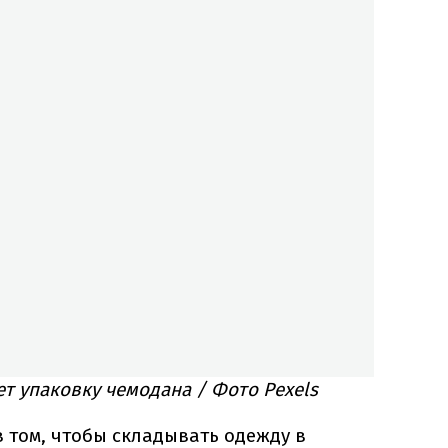
т упаковку чемодана / Фото Pexels
в том, чтобы складывать одежду в