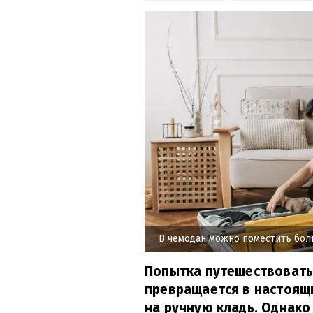
В чемодан можно поместить бо
Попытка путешествовать
превращается в настоящи
на ручную кладь. Однако