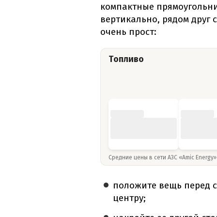
компактные прямоугольни
вертикально, рядом друг с
очень прост:
Топливо
Средние цены в сети АЗС «Amic Energy
положите вещь перед с
центру;