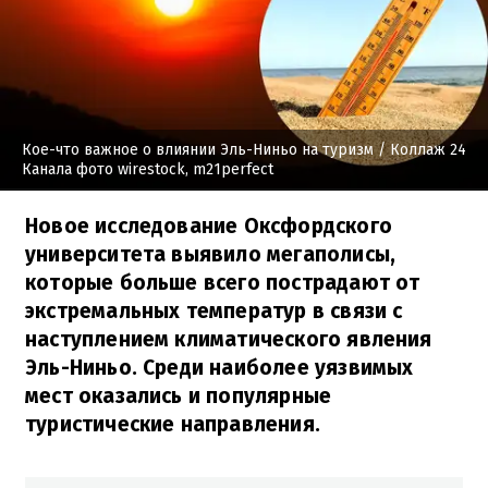
Кое-что важное о влиянии Эль-Ниньо на туризм
/ Коллаж 24
Канала фото wirestock, m21perfect
Новое исследование Оксфордского
университета выявило мегаполисы,
которые больше всего пострадают от
экстремальных температур в связи с
наступлением климатического явления
Эль-Ниньо. Среди наиболее уязвимых
мест оказались и популярные
туристические направления.