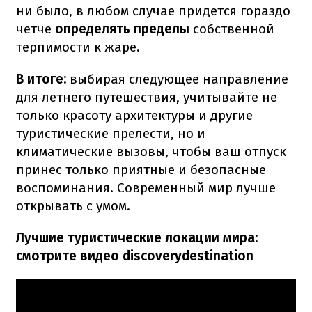
ни было, в любом случае придется гораздо
четче
определять пределы
собственной
терпимости к жаре.
В итоге:
выбирая
следующее направление
для летнего путешествия, учитывайте не
только красоту архитектуры и другие
туристические прелести, но и
климатические вызовы, чтобы ваш отпуск
принес только приятные и безопасные
воспоминания. Современный мир лучше
открывать с умом.
Лучшие туристические локации мира:
смотрите видео discoverydestination