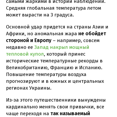
самыми жаркими в истории наблюдений.
Средняя глобальная температура летом
может вырасти на 3 градуса.
Основной удар придется на страны Азии и
Африки, но аномальная жара
не обойдет
стороной и Европу
– например, совсем
недавно ее
Запад накрыл мощный
тепловой купол
, который принес
исторические температурные рекорды в
Великобританию, Францию и Испанию.
Повышение температуры воздуха
прогнозируют и в южных и центральных
регионах Украины.
Из-за этого путешественники вынуждены
кардинально менять свои привычки, все
чаще переходя на
так называемый