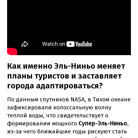
Как именно Эль-Ниньо меняет
планы туристов и заставляет
города адаптироваться?
По данным спутников NASA, в Тихом океане
зафиксировали колоссальную волну
теплой воды, что свидетельствует о
формировании мощного
Супер-Эль-Ниньо
,
из-за чего ближайшие годы рискуют стать