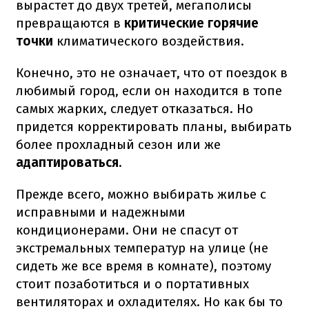
вырастет до двух третей, мегаполисы
превращаются в
критические горячие
точки
климатического воздействия.
Конечно, это не означает, что от поездок в
любимый город, если он находится в топе
самых жарких, следует отказаться. Но
придется корректировать планы, выбирать
более прохладный сезон или же
адаптироваться
.
Прежде всего, можно выбирать жилье с
исправными и надежными
кондиционерами. Они не спасут от
экстремальных температур на улице (не
сидеть же все время в комнате), поэтому
стоит позаботиться и о портативных
вентиляторах и охладителях. Но как бы то