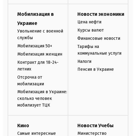
Мобилизация в
Новости экономики
Цена нефти
Украине
Курсы валют
Увольнение с военной
службы
Финансовые новости
Мобилизация 50+
Тарифы на
коммунальные услуги
Мобилизация женщин
Налоги
Контракт для 18-24-
летних
Пенсия в Украине
Отсрочка от
мобилизации
Мобилизация в Украине:
сколько человек
мобилизует ТЦК
Кино
Новости Учебы
Самые интересные
Министерство