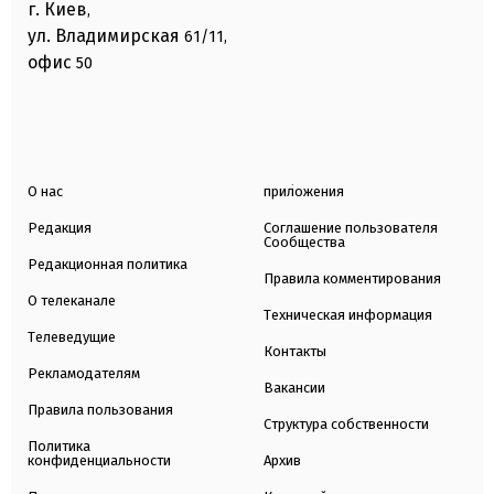
г. Киев
,
ул. Владимирская
61/11,
офис
50
О нас
приложения
Редакция
Соглашение пользователя
Сообщества
Редакционная политика
Правила комментирования
О телеканале
Техническая информация
Телеведущие
Контакты
Рекламодателям
Вакансии
Правила пользования
Структура собственности
Политика
конфиденциальности
Архив