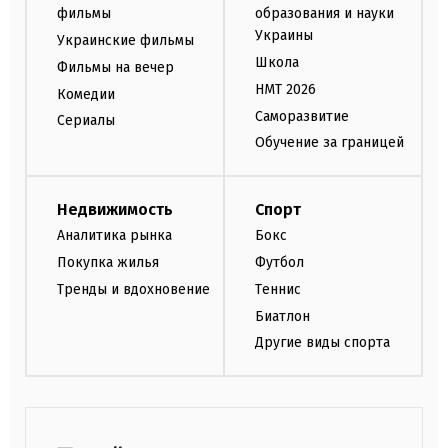
фильмы
образования и науки
Украины
Украинские фильмы
Школа
Фильмы на вечер
НМТ 2026
Комедии
Саморазвитие
Сериалы
Обучение за границей
Недвижимость
Спорт
Аналитика рынка
Бокс
Покупка жилья
Футбол
Тренды и вдохновение
Теннис
Биатлон
Другие виды спорта