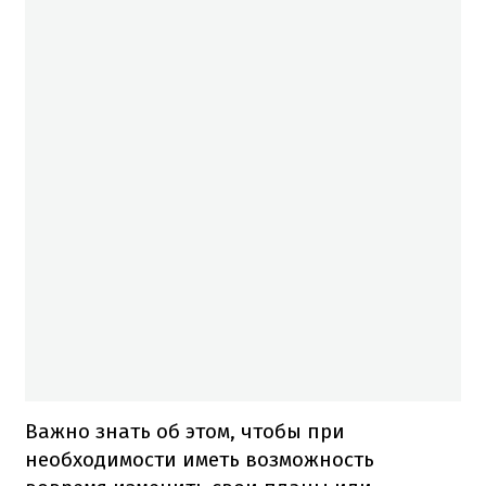
Важно знать об этом, чтобы при
необходимости иметь возможность