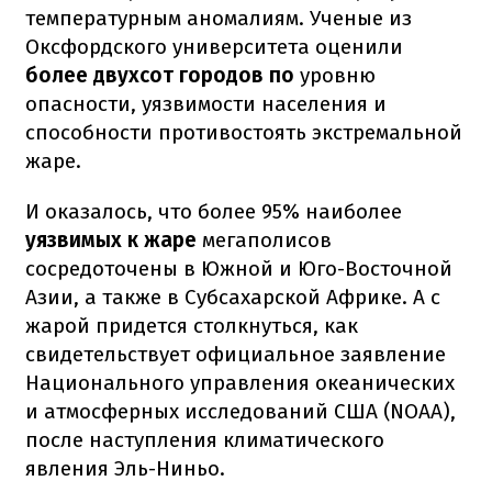
температурным аномалиям. Ученые из
Оксфордского университета оценили
более двухсот городов по
уровню
опасности, уязвимости населения и
способности противостоять экстремальной
жаре.
И оказалось, что более 95% наиболее
уязвимых к жаре
мегаполисов
сосредоточены в Южной и Юго-Восточной
Азии, а также в Субсахарской Африке. А с
жарой придется столкнуться, как
свидетельствует официальное заявление
Национального управления океанических
и атмосферных исследований США (NOAA),
после наступления климатического
явления Эль-Ниньо.