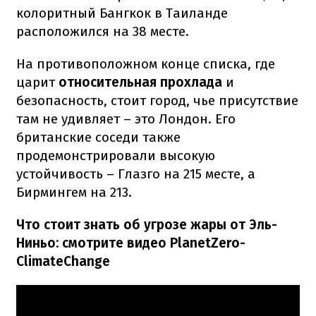
колоритный Бангкок в Таиланде
расположился на 38 месте.
На противоположном конце списка, где
царит
относительная прохлада
и
безопасность, стоит город, чье присутствие
там не удивляет – это Лондон. Его
британские соседи также
продемонстрировали высокую
устойчивость – Глазго на 215 месте, а
Бирмингем на 213.
Что стоит знать об угрозе жары от Эль-
Ниньо: смотрите видео PlanetZero-
ClimateChange