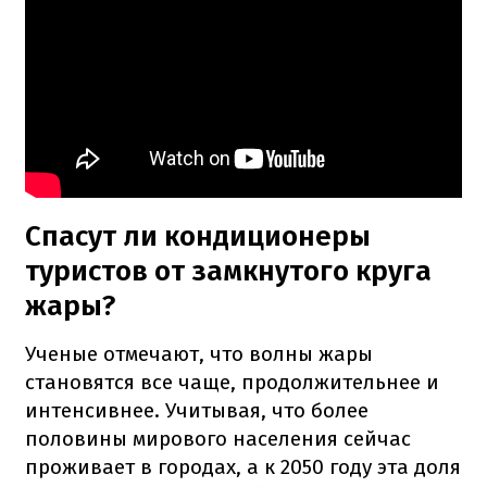
Спасут ли кондиционеры
туристов от замкнутого круга
жары?
Ученые отмечают, что волны жары
становятся все чаще, продолжительнее и
интенсивнее. Учитывая, что более
половины мирового населения сейчас
проживает в городах, а к 2050 году эта доля