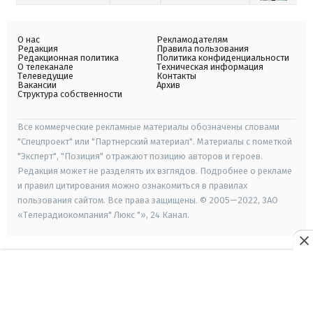
О нас
Рекламодателям
Редакция
Правила пользования
Редакционная политика
Политика конфиденциальности
О телеканале
Техническая информация
Телеведущие
Контакты
Вакансии
Архив
Структура собственности
Все коммерческие рекламные материалы обозначены словами
"Спецпроект" или "Партнерский материал". Материалы с пометкой
"Эксперт", "Позиция" отражают позицию авторов и героев.
Редакция может не разделять их взглядов. Подробнее о рекламе
и правил цитирования можно ознакомиться в правилах
пользования сайтом. Все права защищены. © 2005—2022, ЗАО
«Телерадиокомпания" Люкс "», 24 Канал.