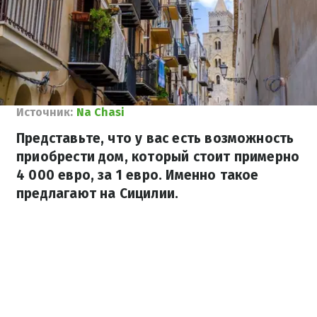
Источник:
Na Chasi
Представьте, что у вас есть возможность
приобрести дом, который стоит примерно
4 000 евро, за 1 евро. Именно такое
предлагают на Сицилии.