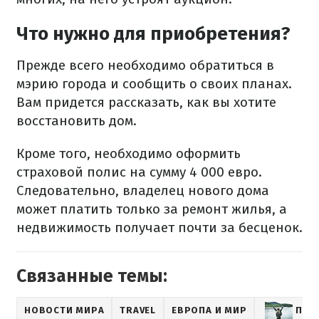
Что нужно для приобретения?
Прежде всего необходимо обратиться в
мэрию города и сообщить о своих планах.
Вам придется рассказать, как вы хотите
восстановить дом.
Кроме того, необходимо оформить
страховой полис на сумму 4 000 евро.
Следовательно, владелец нового дома
может платить только за ремонт жилья, а
недвижимость получает почти за бесценок.
Связанные темы:
НОВОСТИ МИРА
TRAVEL
ЕВРОПА И МИР
ПУТ