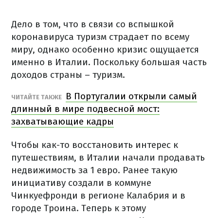
Дело в том, что в связи со вспышкой
коронавируса туризм страдает по всему
миру, однако особенно кризис ощущается
именно в Италии. Поскольку большая часть
доходов страны – туризм.
В Португалии открыли самый
ЧИТАЙТЕ ТАКЖЕ
длинный в мире подвесной мост:
захватывающие кадры
Чтобы как-то восстановить интерес к
путешествиям, в Италии начали продавать
недвижимость за 1 евро. Ранее такую
инициативу создали в коммуне
Чинкуефронди в регионе Калабрия и в
городе Троина. Теперь к этому