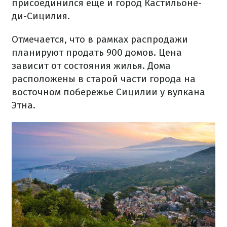
присоединился еще и город Кастильоне-
ди-Сицилия.
Отмечается, что в рамках распродажи
планируют продать 900 домов. Цена
зависит от состояния жилья. Дома
расположены в старой части города на
восточном побережье Сицилии у вулкана
Этна.