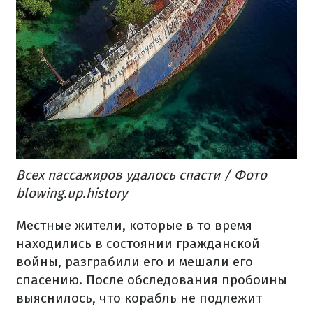
Всех пассажиров удалось спасти / Фото
blowing.up.history
Местные жители, которые в то время
находились в состоянии гражданской
войны, разграбили его и мешали его
спасению. После обследования пробоины
выяснилось, что корабль не подлежит