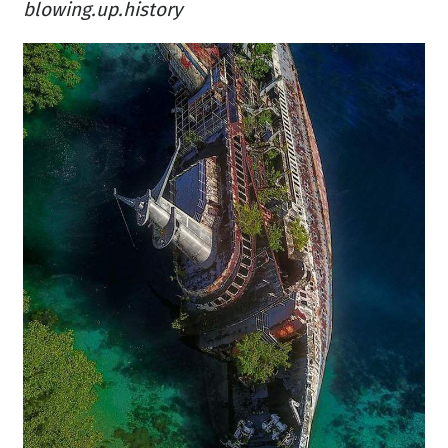
blowing.up.history