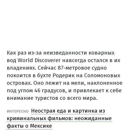
Как раз из-за неизведанности коварных
вод World Discoverer навсегда остался в их
владениях. Сейчас 87-метровое судно
покоится в бухте Родерик на Соломоновых
островах. Оно лежит на мели, наклоненное
под углом 46 градусов, и привлекает к себе
внимание туристов со всего мира.
Неострая еда и картинка из
ИНТЕРЕСНО
криминальных фильмов: неожиданные
факты о Мексике