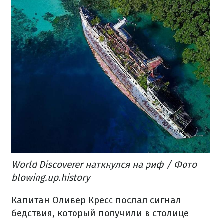
World Discoverer наткнулся на риф / Фото
blowing.up.history
Капитан Оливер Кресс послал сигнал
бедствия, который получили в столице