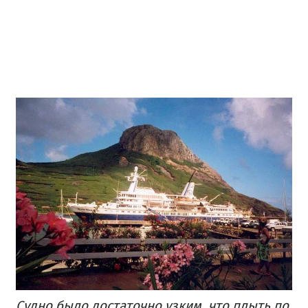
Судно было достаточно узким, что плыть по