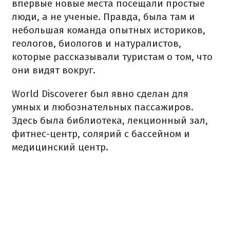
впервые новые места посещали простые
люди, а не ученые. Правда, была там и
небольшая команда опытных историков,
геологов, биологов и натуралистов,
которые рассказывали туристам о том, что
они видят вокруг.
World Discoverer был явно сделан для
умных и любознательных пассажиров.
Здесь была библиотека, лекционный зал,
фитнес-центр, солярий с бассейном и
медицинский центр.