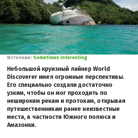
Источник:
Sometimes Interesting
Небольшой круизный лайнер World
Discoverer имел огромные перспективы.
Его специально создали достаточно
узким, чтобы он мог проходить по
нешироким рекам и протокам, открывая
путешественникам ранее неизвестные
места, в частности Южного полюса и
Амазонки.