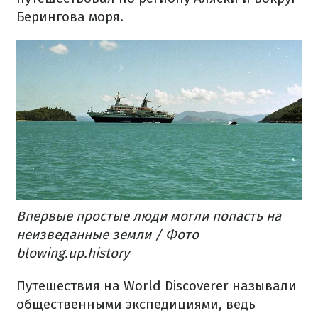
Берингова моря.
Впервые простые люди могли попасть на
неизведанные земли / Фото
blowing.up.history
Путешествия на World Discoverer называли
общественными экспедициями, ведь