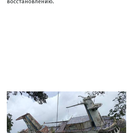
восстановлению.