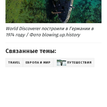
World Discoverer построили в Германии в
1974 году / Фото blowing.up.history
Связанные темы:
TRAVEL
ЕВРОПА И МИР
ПУТЕШЕСТВИЯ