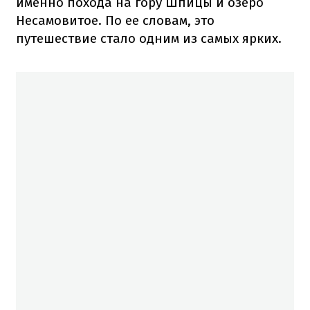
именно похода на гору Шпицы и озеро
Несамовитое. По ее словам, это
путешествие стало одним из самых ярких.