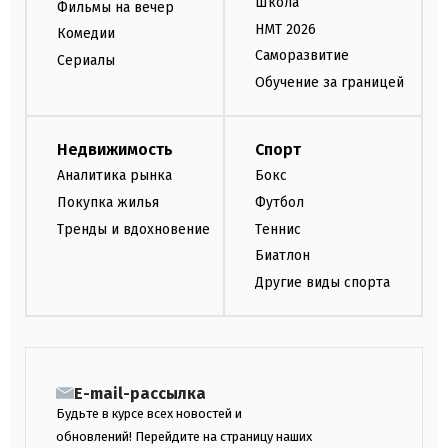
Школа
Фильмы на вечер
НМТ 2026
Комедии
Саморазвитие
Сериалы
Обучение за границей
Недвижимость
Спорт
Аналитика рынка
Бокс
Покупка жилья
Футбол
Тренды и вдохновение
Теннис
Биатлон
Другие виды спорта
E-mail-рассылка
Будьте в курсе всех новостей и
обновлений! Перейдите на страницу наших