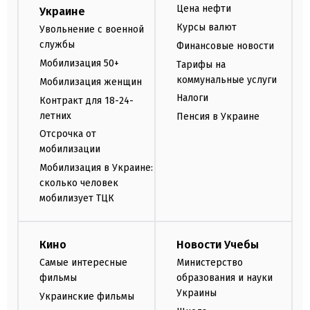
Цена нефти
Украине
Курсы валют
Увольнение с военной
службы
Финансовые новости
Мобилизация 50+
Тарифы на
коммунальные услуги
Мобилизация женщин
Налоги
Контракт для 18-24-
летних
Пенсия в Украине
Отсрочка от
мобилизации
Мобилизация в Украине:
сколько человек
мобилизует ТЦК
Кино
Новости Учебы
Самые интересные
Министерство
фильмы
образования и науки
Украины
Украинские фильмы