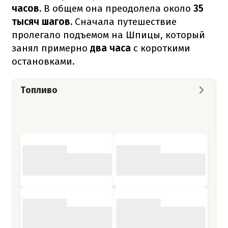
часов.
В общем она преодолела около
35
тысяч шагов.
Сначала путешествие
пролегало подъемом на Шпицы, который
занял примерно
два часа
с короткими
остановками.
Топливо