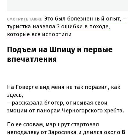
Это был болезненный опыт, –
СМОТРИТЕ ТАКЖЕ
туристка назвала 3 ошибки в походе,
которые все испортили
Подъем на Шпицу и первые
впечатления
На Говерле вид меня не так поразил, как
здесь,
– рассказала блогер, описывая свои
эмоции от панорам Черногорского хребта.
По ее словам, маршрут стартовал
неподалеку от Заросляка и длился около
8