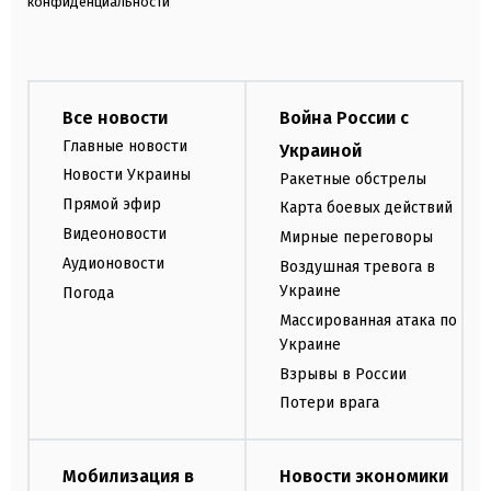
конфиденциальности
Все новости
Война России с
Главные новости
Украиной
Новости Украины
Ракетные обстрелы
Прямой эфир
Карта боевых действий
Видеоновости
Мирные переговоры
Аудионовости
Воздушная тревога в
Украине
Погода
Массированная атака по
Украине
Взрывы в России
Потери врага
Мобилизация в
Новости экономики