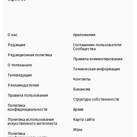
О нас
приложения
Редакция
Соглашение пользователя
Сообщества
Редакционная политика
Правила комментирования
О телеканале
Техническая информация
Телеведущие
Контакты
Рекламодателям
Вакансии
Правила пользования
Структура собственности
Политика
конфиденциальности
Архив
Политика использования
Карта сайта
искусственного интеллекта
Игры
Политика