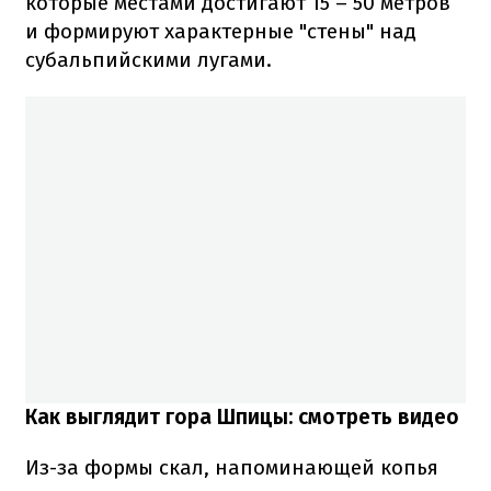
которые местами достигают 15 – 50 метров
и формируют характерные "стены" над
субальпийскими лугами.
Как выглядит гора Шпицы: смотреть видео
Из-за формы скал, напоминающей копья