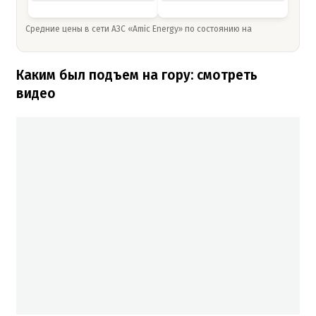
Средние цены в сети АЗС «Amic Energy» по состоянию на
Каким был подъем на гору: смотреть
видео