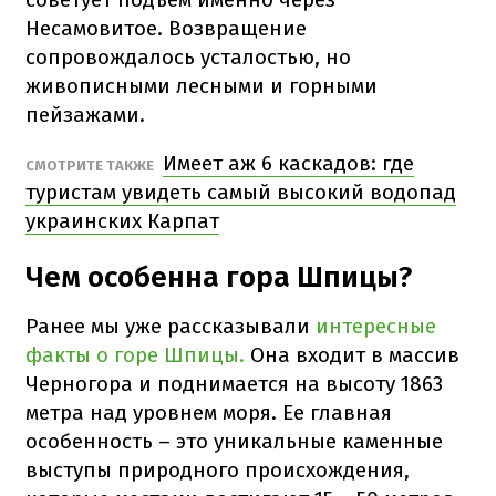
Несамовитое. Возвращение
сопровождалось усталостью, но
живописными лесными и горными
пейзажами.
Имеет аж 6 каскадов: где
СМОТРИТЕ ТАКЖЕ
туристам увидеть самый высокий водопад
украинских Карпат
Чем особенна гора Шпицы?
Ранее мы уже рассказывали
интересные
факты о горе Шпицы.
Она входит в массив
Черногора и поднимается на высоту 1863
метра над уровнем моря. Ее главная
особенность – это уникальные каменные
выступы природного происхождения,