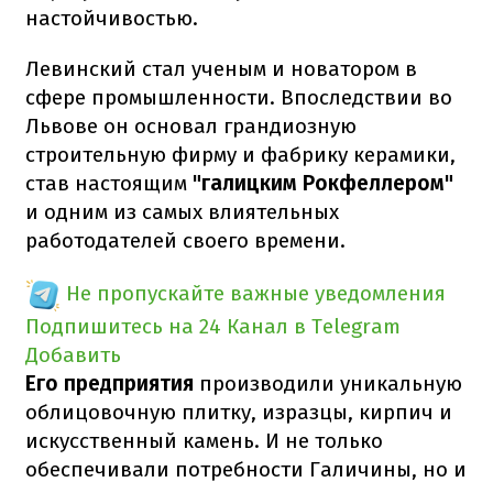
настойчивостью.
Левинский стал ученым и новатором в
сфере промышленности. Впоследствии во
Львове он основал грандиозную
строительную фирму и фабрику керамики,
став настоящим
"галицким Рокфеллером"
и одним из самых влиятельных
работодателей своего времени.
Не пропускайте важные уведомления
Подпишитесь на 24 Канал в Telegram
Добавить
Его предприятия
производили уникальную
облицовочную плитку, изразцы, кирпич и
искусственный камень. И не только
обеспечивали потребности Галичины, но и