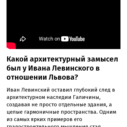
Какой архитектурный замысел
был у Ивана Левинского в
отношении Львова?
Иван Левинский оставил глубокий след в
архитектурном наследии Галичины,
создавая не просто отдельные здания, а
целые гармоничные пространства. Одним
из самых ярких примеров его
градостроительного мышления стал