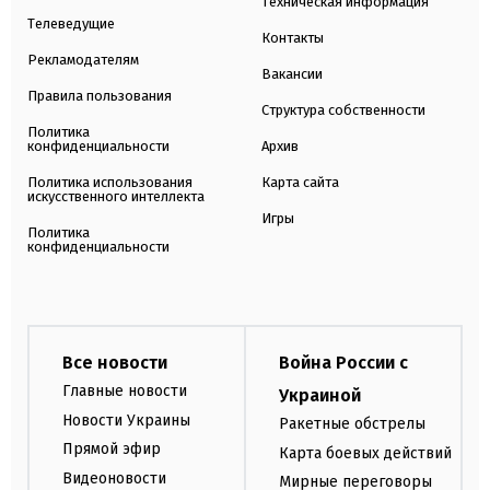
Техническая информация
Телеведущие
Контакты
Рекламодателям
Вакансии
Правила пользования
Структура собственности
Политика
конфиденциальности
Архив
Политика использования
Карта сайта
искусственного интеллекта
Игры
Политика
конфиденциальности
Все новости
Война России с
Главные новости
Украиной
Новости Украины
Ракетные обстрелы
Прямой эфир
Карта боевых действий
Видеоновости
Мирные переговоры