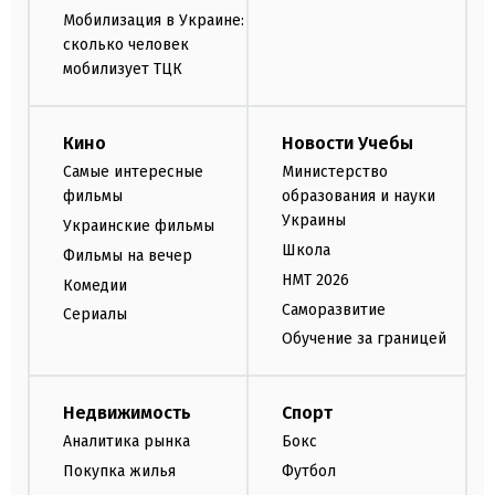
Мобилизация в Украине:
сколько человек
мобилизует ТЦК
Кино
Новости Учебы
Самые интересные
Министерство
фильмы
образования и науки
Украины
Украинские фильмы
Школа
Фильмы на вечер
НМТ 2026
Комедии
Саморазвитие
Сериалы
Обучение за границей
Недвижимость
Спорт
Аналитика рынка
Бокс
Покупка жилья
Футбол