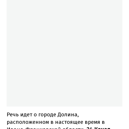
Речь идет о городе Долина,
расположенном в настоящее время в