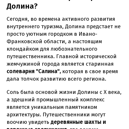
Долина?
Сегодня, во времена активного развития
внутреннего туризма, Долина предстает не
просто уютным городком в Ивано-
Франковской области, а настоящим
клондайком для любознательного
путешественника. Главной исторической
жемчужиной города является старинная
солеварня "Салина",
которая в свое время
дала толчок развитию всего региона.
Соль была основой жизни Долины с X века,
а здешний промышленный комплекс
является уникальным памятником
архитектуры. Путешественники могут
воочию увидеть
деревянные шахты и