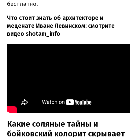
бесплатно.
Что стоит знать об архитекторе и
меценате Иване Левинском: смотрите
видео shotam_info
Какие соляные тайны и
бойковский колорит скрывает