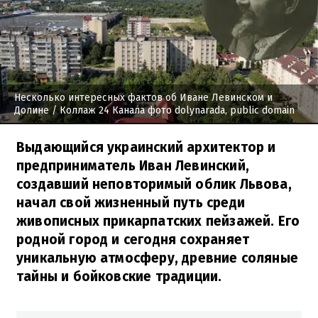
Несколько интересных фактов об Иване Левинском и
Долине
/ Коллаж 24 Канала фото dolynarada, public domain
Выдающийся украинский архитектор и
предприниматель Иван Левинский,
создавший неповторимый облик Львова,
начал свой жизненный путь среди
живописных прикарпатских пейзажей. Его
родной город и сегодня сохраняет
уникальную атмосферу, древние соляные
тайны и бойковские традиции.