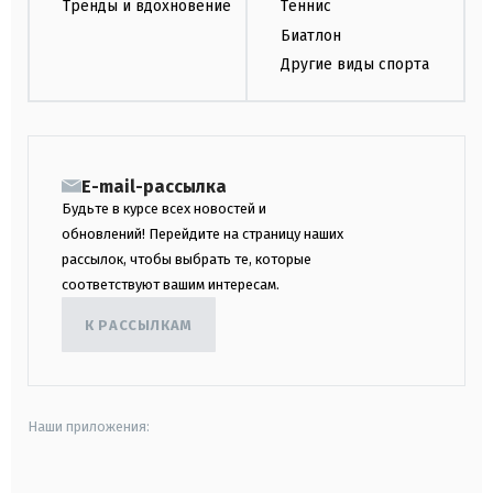
Тренды и вдохновение
Теннис
Биатлон
Другие виды спорта
E-mail-рассылка
Будьте в курсе всех новостей и
обновлений! Перейдите на страницу наших
рассылок, чтобы выбрать те, которые
соответствуют вашим интересам.
К РАССЫЛКАМ
Наши приложения: