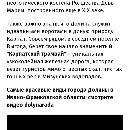
неоготического костела Рождества Девы
Марии, построенного еще в XIX веке.
Также важно знать, что Долина служит
идеальными воротами в дикую природу
Карпат. Совсем рядом, в соседнем поселке
Выгода, берет свое начало знаменитый
"Карпатский трамвай"
– уникальная
узкоколейная железная дорога, которая
везет туристов мимо отвесных скал, чистых
горных рек и Мизунских водопадов.
Самые красивые виды города Долины в
Ивано-Франковской области: смотрите
видео dolynarada