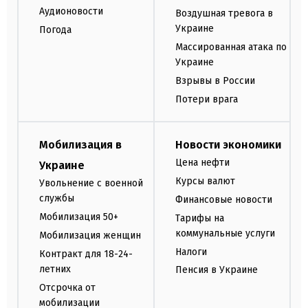
Аудионовости
Воздушная тревога в
Украине
Погода
Массированная атака по
Украине
Взрывы в России
Потери врага
Мобилизация в
Новости экономики
Цена нефти
Украине
Курсы валют
Увольнение с военной
службы
Финансовые новости
Мобилизация 50+
Тарифы на
коммунальные услуги
Мобилизация женщин
Налоги
Контракт для 18-24-
летних
Пенсия в Украине
Отсрочка от
мобилизации