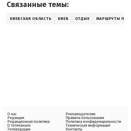
Связанные темы:
КИЕВСКАЯ ОБЛАСТЬ
КИЕВ
ОТДЫХ
МАРШРУТЫ ПО У
О нас
Рекламодателям
Редакция
Правила пользования
Редакционная политика
Политика конфиденциальности
О телеканале
Техническая информация
Телеведущие
Контакты