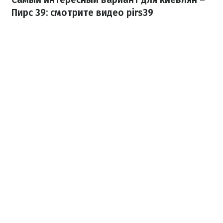
Пирс 39: смотрите видео pirs39