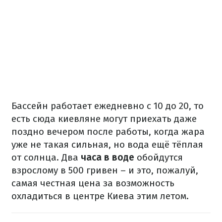
Бассейн работает ежедневно с 10 до 20, то
есть сюда киевляне могут приехать даже
поздно вечером после работы, когда жара
уже не такая сильная, но вода ещё тёплая
от солнца. Два
часа в воде
обойдутся
взрослому в 500 гривен – и это, пожалуй,
самая честная цена за возможность
охладиться в центре Киева этим летом.