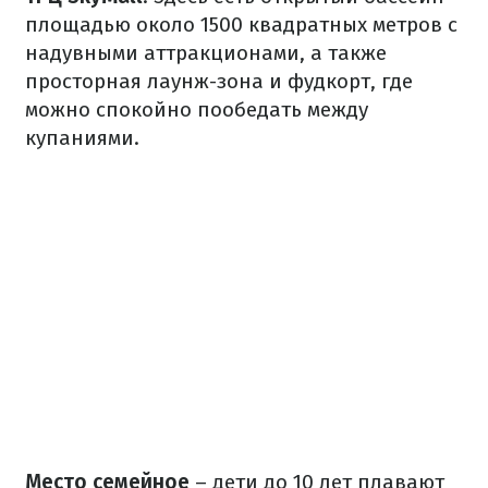
площадью около 1500 квадратных метров с
надувными аттракционами, а также
просторная лаунж-зона и фудкорт, где
можно спокойно пообедать между
купаниями.
Место семейное
– дети до 10 лет плавают