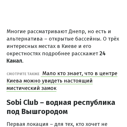
Многие рассматривают Днепр, но есть и
альтернатива – открытые бассейны. О трёх
интересных местах в Киеве и его
окрестностях подробнее расскажет
24
Канал
.
Мало кто знает, что в центре
СМОТРИТЕ ТАКЖЕ
Киева можно увидеть настоящий
мистический замок
Sobi Club – водная республика
под Вышгородом
Первая локация – для тех, кто хочет не