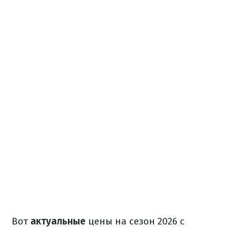
Вот
актуальные
цены на сезон 2026 с