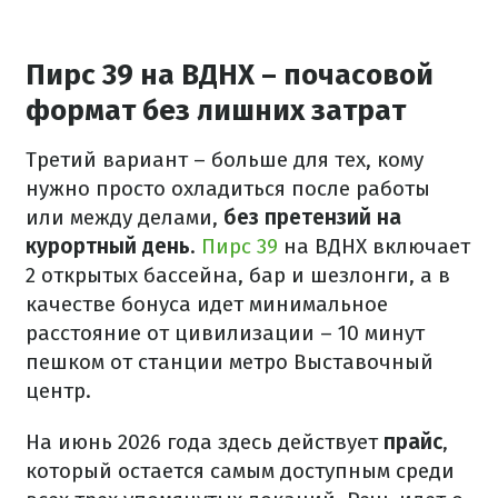
Пирс 39 на ВДНХ – почасовой
формат без лишних затрат
Третий вариант – больше для тех, кому
нужно просто охладиться после работы
или между делами,
без претензий на
курортный день
.
Пирс 39
на ВДНХ включает
2 открытых бассейна, бар и шезлонги, а в
качестве бонуса идет минимальное
расстояние от цивилизации – 10 минут
пешком от станции метро Выставочный
центр.
На июнь 2026 года здесь действует
прайс
,
который остается самым доступным среди