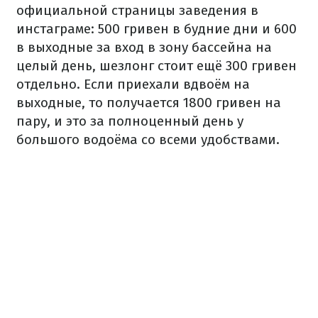
официальной страницы заведения в
инстаграме: 500 гривен в будние дни и 600
в выходные за вход в зону бассейна на
целый день, шезлонг стоит ещё 300 гривен
отдельно. Если приехали вдвоём на
выходные, то получается 1800 гривен на
пару, и это за полноценный день у
большого водоёма со всеми удобствами.