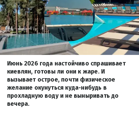
Июнь 2026 года настойчиво спрашивает
киевлян, готовы ли они к жаре. И
вызывает острое, почти физическое
желание окунуться куда-нибудь в
прохладную воду и не выныривать до
вечера.