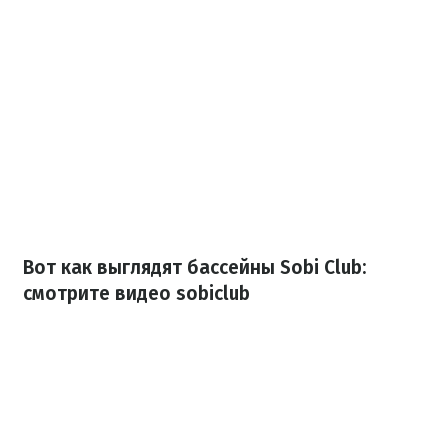
Вот как выглядят бассейны Sobi Club:
смотрите видео sobiclub