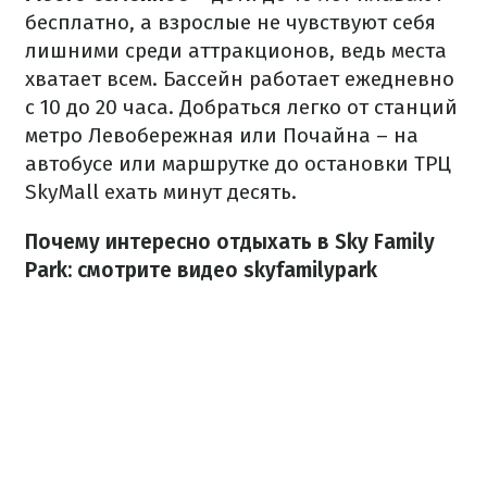
бесплатно, а взрослые не чувствуют себя
лишними среди аттракционов, ведь места
хватает всем. Бассейн работает ежедневно
с 10 до 20 часа. Добраться легко от станций
метро Левобережная или Почайна – на
автобусе или маршрутке до остановки ТРЦ
SkyMall ехать минут десять.
Почему интересно отдыхать в Sky Family
Park: смотрите видео skyfamilypark