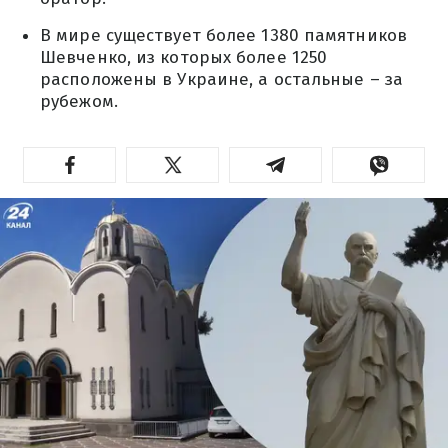
В мире существует более 1380 памятников
Шевченко, из которых более 1250
расположены в Украине, а остальные – за
рубежом.