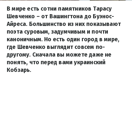
В мире есть сотни памятников Тарасу
Шевченко – от Вашингтона до Буэнос-
Айреса. Большинство из них показывают
поэта суровым, задумчивым и почти
каноничным. Но есть один город в мире,
где Шевченко выглядит совсем по-
другому. Сначала вы можете даже не
понять, что перед вами украинский
Кобзарь.