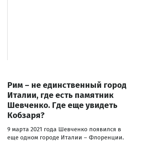
Рим – не единственный город
Италии, где есть памятник
Шевченко. Где еще увидеть
Кобзаря?
9 марта 2021 года Шевченко появился в
еще одном городе Италии – Флоренции.