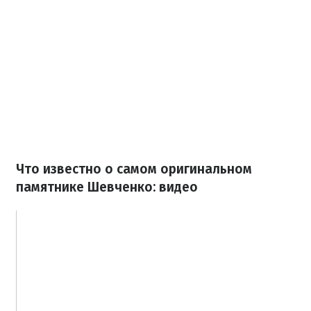
Что известно о самом оригинальном
памятнике Шевченко: видео