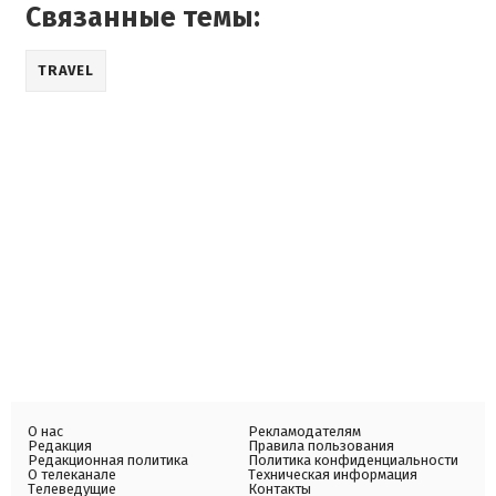
Связанные темы:
TRAVEL
О нас
Рекламодателям
Редакция
Правила пользования
Редакционная политика
Политика конфиденциальности
О телеканале
Техническая информация
Телеведущие
Контакты