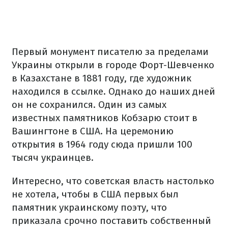
Первый монумент писателю за пределами
Украины открыли в городе Форт-Шевченко
в Казахстане в 1881 году, где художник
находился в ссылке. Однако до наших дней
он не сохранился. Один из самых
известных памятников Кобзарю стоит в
Вашингтоне в США. На церемонию
открытия в 1964 году сюда пришли 100
тысяч украинцев.
Интересно, что советская власть настолько
не хотела, чтобы в США первых был
памятник украинскому поэту, что
приказала срочно поставить собственный