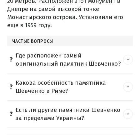
20 метров. Расположен этот монумент в
Днепре на самой высокой точке
Монастырского острова. Установили его
еще в 1959 году.
ЧАСТЫЕ ВОПРОСЫ
Где расположен самый
оригинальный памятник Шевченко?
Какова особенность памятника
Шевченко в Риме?
Есть ли другие памятники Шевченко
за пределами Украины?