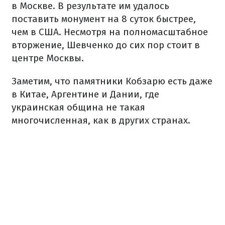
в Москве. В результате им удалось
поставить монумент на 8 суток быстрее,
чем в США. Несмотря на полномасштабное
вторжение, Шевченко до сих пор стоит в
центре Москвы.
Заметим, что памятники Кобзарю есть даже
в Китае, Аргентине и Дании, где
украинская община не такая
многочисленная, как в других странах.