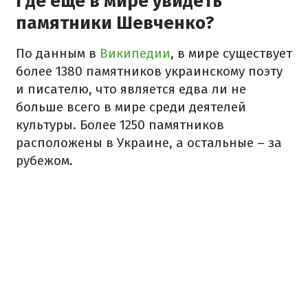
Где еще в мире увидеть
памятники Шевченко?
По данным в
Википедии
, в мире существует
более 1380 памятников украинскому поэту
и писателю, что является едва ли не
больше всего в мире среди деятелей
культуры. Более 1250 памятников
расположены в Украине, а остальные – за
рубежом.