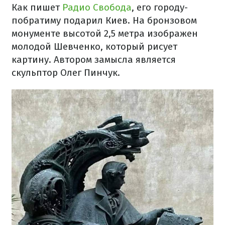
Как пишет
Радио Свобода
, его городу-
побратиму подарил Киев. На бронзовом
монументе высотой 2,5 метра изображен
молодой Шевченко, который рисует
картину. Автором замысла является
скульптор Олег Пинчук.