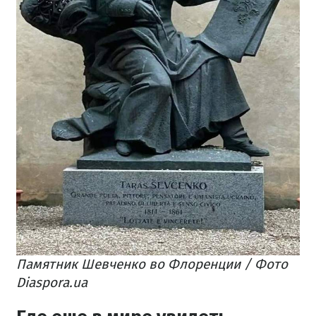
Памятник Шевченко во Флоренции / Фото
Diaspora.ua