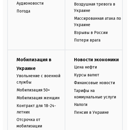
Аудионовости
Воздушная тревога в
Украине
Погода
Массированная атака по
Украине
Взрывы в России
Потери врага
Мобилизация в
Новости экономики
Цена нефти
Украине
Курсы валют
Увольнение с военной
службы
Финансовые новости
Мобилизация 50+
Тарифы на
коммунальные услуги
Мобилизация женщин
Налоги
Контракт для 18-24-
летних
Пенсия в Украине
Отсрочка от
мобилизации