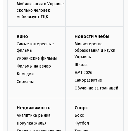
Мобилизация в Украине:
сколько человек
мобилизует ТЦК
Кино
Новости Учебы
Самые интересные
Министерство
фильмы
образования и науки
Украины
Украинские фильмы
Школа
Фильмы на вечер
НМТ 2026
Комедии
Саморазвитие
Сериалы
Обучение за границей
Недвижимость
Спорт
Аналитика рынка
Бокс
Покупка жилья
Футбол