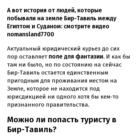
А вот история от людей, которые
побывали на земле Бир-Тавиль между
Египтом и Суданом: смотрите видео
nomansland7700
Актуальный юридический курьез до сих
пор оставляет
поле для фантазии.
И как бы
там ни было, но по состоянию на сейчас
Бир-Тавиль остается единственным
пригодным для проживания местом на
Земле, которое не находится под
юрисдикцией ни одного хотя бы кем-то
признанного правительства.
Можно ли попасть туристу в
Бир-Тавиль?