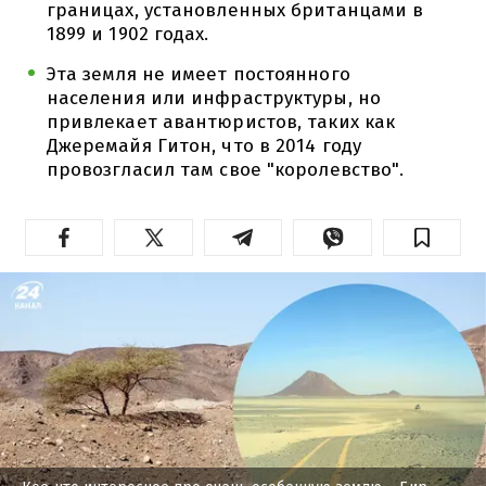
границах, установленных британцами в
1899 и 1902 годах.
Эта земля не имеет постоянного
населения или инфраструктуры, но
привлекает авантюристов, таких как
Джеремайя Гитон, что в 2014 году
провозгласил там свое "королевство".