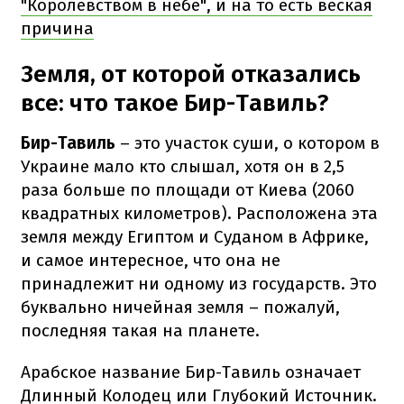
"Королевством в небе", и на то есть веская
причина
Земля, от которой отказались
все: что такое Бир-Тавиль?
Бир-Тавиль
– это участок суши, о котором в
Украине мало кто слышал, хотя он в 2,5
раза больше по площади от Киева (2060
квадратных километров). Расположена эта
земля между Египтом и Суданом в Африке,
и самое интересное, что она не
принадлежит ни одному из государств. Это
буквально ничейная земля – пожалуй,
последняя такая на планете.
Арабское название Бир-Тавиль означает
Длинный Колодец или Глубокий Источник.