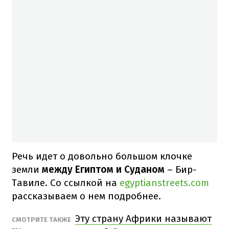
Речь идет о довольно большом клочке
земли
между Египтом и Суданом
– Бир-
Тавиле. Со ссылкой на
egyptianstreets.com
рассказываем о нем подробнее.
Эту страну Африки называют
СМОТРИТЕ ТАКЖЕ