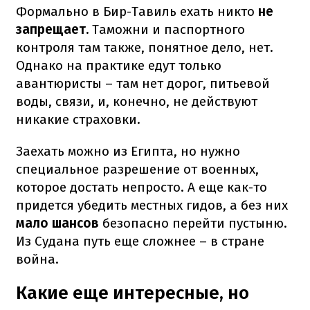
Формально в Бир-Тавиль ехать никто
не
запрещает.
Таможни и паспортного
контроля там также, понятное дело, нет.
Однако на практике едут только
авантюристы – там нет дорог, питьевой
воды, связи, и, конечно, не действуют
никакие страховки.
Заехать можно из Египта, но нужно
специальное разрешение от военных,
которое достать непросто. А еще как-то
придется убедить местных гидов, а без них
мало шансов
безопасно перейти пустыню.
Из Судана путь еще сложнее – в стране
война.
Какие еще интересные, но