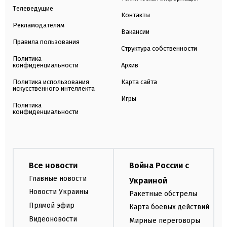
Телеведущие
Контакты
Рекламодателям
Вакансии
Правила пользования
Структура собственности
Политика
конфиденциальности
Архив
Политика использования
Карта сайта
искусственного интеллекта
Игры
Политика
конфиденциальности
Все новости
Война России с
Главные новости
Украиной
Новости Украины
Ракетные обстрелы
Прямой эфир
Карта боевых действий
Видеоновости
Мирные переговоры