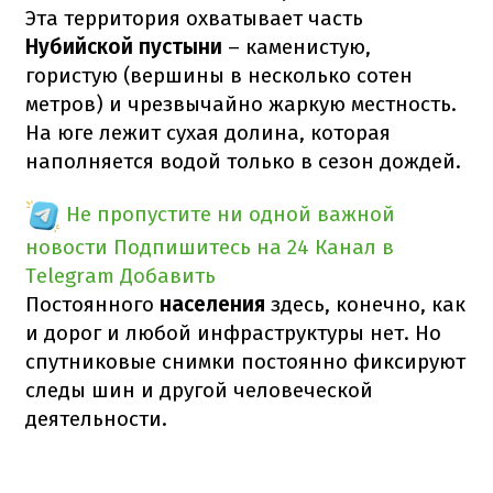
Эта территория охватывает часть
Нубийской пустыни
– каменистую,
гористую (вершины в несколько сотен
метров) и чрезвычайно жаркую местность.
На юге лежит сухая долина, которая
наполняется водой только в сезон дождей.
Не пропустите ни одной важной
новости
Подпишитесь на 24 Канал в
Telegram
Добавить
Постоянного
населения
здесь, конечно, как
и дорог и любой инфраструктуры нет. Но
спутниковые снимки постоянно фиксируют
следы шин и другой человеческой
деятельности.