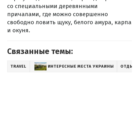
со специальными деревянными
причалами, где можно совершенно
свободно ловить щуку, белого амура, карпа
и окуня.
Связанные темы:
TRAVEL
ИНТЕРЕСНЫЕ МЕСТА УКРАИНЫ
ОТДЫХ