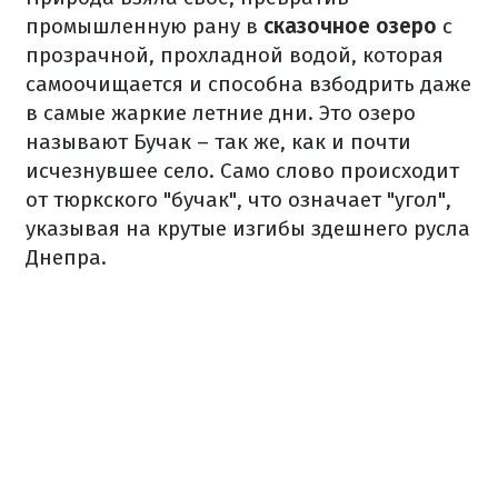
промышленную рану в
сказочное озеро
с
прозрачной, прохладной водой, которая
самоочищается и способна взбодрить даже
в самые жаркие летние дни. Это озеро
называют Бучак – так же, как и почти
исчезнувшее село. Само слово происходит
от тюркского "бучак", что означает "угол",
указывая на крутые изгибы здешнего русла
Днепра.