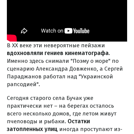
В XX веке эти невероятные пейзажи
вдохновляли гениев кинематографа
.
Именно здесь снимали "Поэму о море" по
сценарию Александра Довженко, а Сергей
Параджанов работал над "Украинской
рапсодией".
Сегодня старого села Бучак уже
практически нет – на берегах осталось
всего несколько домов, где летом живут
пчеловоды и рыбаки.
Остатки
затопленных улиц
иногда проступают из-