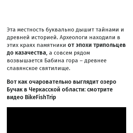
Эта местность буквально дышит тайнами и
древней историей. Археологи находили в
этих краях памятники
от эпохи трипольцев
до казачества
, а совсем рядом
возвышается Бабина гора – древнее
славянское святилище.
Вот как очаровательно выглядит озеро
Бучак в Черкасской области: смотрите
видео BikeFishTrip