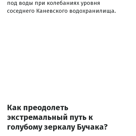
под воды при колебаниях уровня
соседнего Каневского водохранилища.
Как преодолеть
экстремальный путь к
голубому зеркалу Бучака?