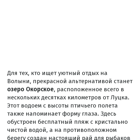
Для тех, кто ищет уютный отдых на
Волыни, прекрасной альтернативой станет
озеро Окорское
, расположенное всего в
нескольких десятках километров от Луцка.
Этот водоем с высоты птичьего полета
также напоминает форму глаза. Здесь
обустроен бесплатный пляж с кристально
чистой водой, а на противоположном
берегу создан настоящий рай для рыбаков