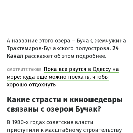
А название этого озера – Бучак, жемчужина
Трахтемиров-Бучакского полуострова.
24
Канал
расскажет об этом подробнее.
Пока все рвутся в Одессу на
СМОТРИТЕ ТАКЖЕ
море: куда еще можно поехать, чтобы
хорошо отдохнуть
Какие страсти и киношедевры
связаны с озером Бучак?
В 1980-х годах советские власти
приступили к масштабному строительству