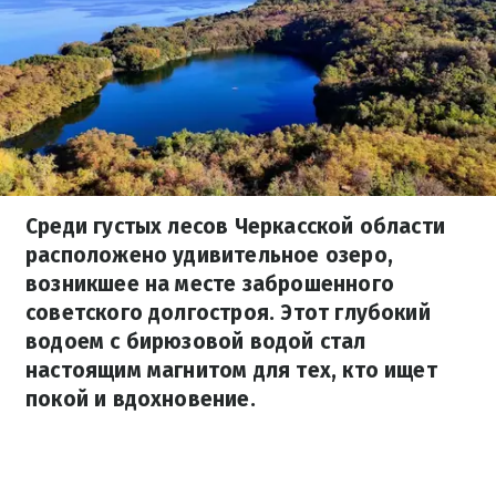
Среди густых лесов Черкасской области
расположено удивительное озеро,
возникшее на месте заброшенного
советского долгостроя. Этот глубокий
водоем с бирюзовой водой стал
настоящим магнитом для тех, кто ищет
покой и вдохновение.