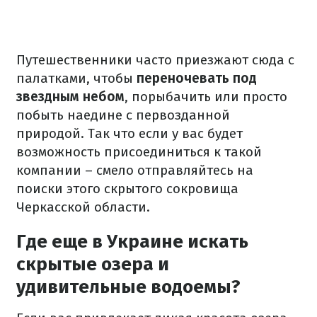
Путешественники часто приезжают сюда с
палатками, чтобы
переночевать под
звездным небом
, порыбачить или просто
побыть наедине с первозданной
природой. Так что если у вас будет
возможность присоединиться к такой
компании – смело отправляйтесь на
поиски этого скрытого сокровища
Черкасской области.
Где еще в Украине искать
скрытые озера и
удивительные водоемы?