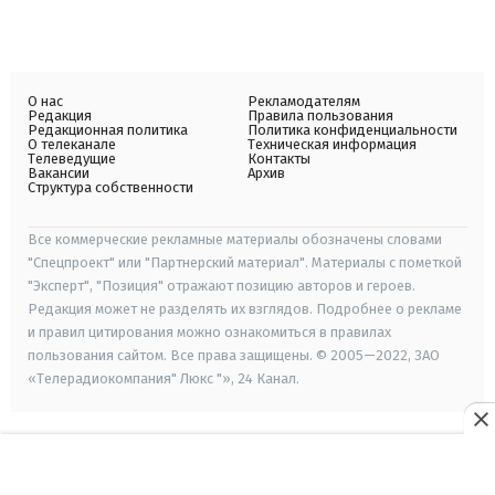
О нас
Рекламодателям
Редакция
Правила пользования
Редакционная политика
Политика конфиденциальности
О телеканале
Техническая информация
Телеведущие
Контакты
Вакансии
Архив
Структура собственности
Все коммерческие рекламные материалы обозначены словами
"Спецпроект" или "Партнерский материал". Материалы с пометкой
"Эксперт", "Позиция" отражают позицию авторов и героев.
Редакция может не разделять их взглядов. Подробнее о рекламе
и правил цитирования можно ознакомиться в правилах
пользования сайтом. Все права защищены. © 2005—2022, ЗАО
«Телерадиокомпания" Люкс "», 24 Канал.