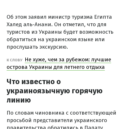
Об этом заявил министр туризма Египта
Халед аль-Анани. Он отметил, что для
туристов из Украины будет возможность
обратиться на украинском языке или
прослушать экскурсию.
Не хуже, чем за рубежом: лучшие
К СЛОВУ
острова Украины для летнего отдыха
Что известно о
украиноязычную горячую
линию
По словам чиновника с соответствующей
просьбой представители украинского
правительства обратились в Палату