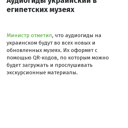
Аудиогиды украинский в
египетских музеях
Министр отметил
, что аудиогиды на
украинском будут во всех новых и
обновленных музеях. Их оформят с
помощью QR-кодов, по которым можно
будет загружать и прослушивать
экскурсионные материалы.