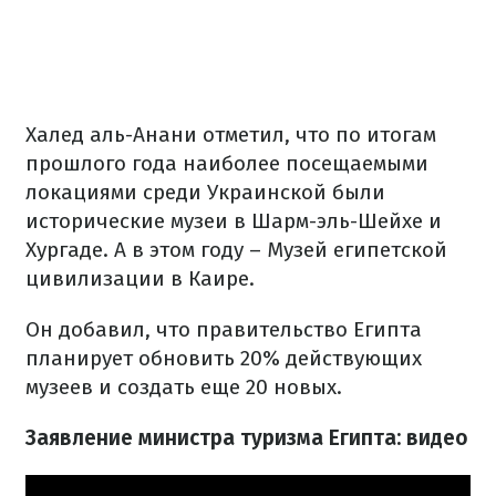
Халед аль-Анани отметил, что по итогам
прошлого года наиболее посещаемыми
локациями среди Украинской были
исторические музеи в Шарм-эль-Шейхе и
Хургаде. А в этом году – Музей египетской
цивилизации в Каире.
Он добавил, что правительство Египта
планирует обновить 20% действующих
музеев и создать еще 20 новых.
Заявление министра туризма Египта: видео