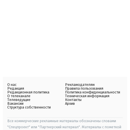
О нас
Рекламодателям
Редакция
Правила пользования
Редакционная политика
Политика конфиденциальности
О телеканале
Техническая информация
Телеведущие
Контакты
Вакансии
Архив
Структура собственности
Все коммерческие рекламные материалы обозначены словами
"Спецпроект" или "Партнерский материал". Материалы с пометкой