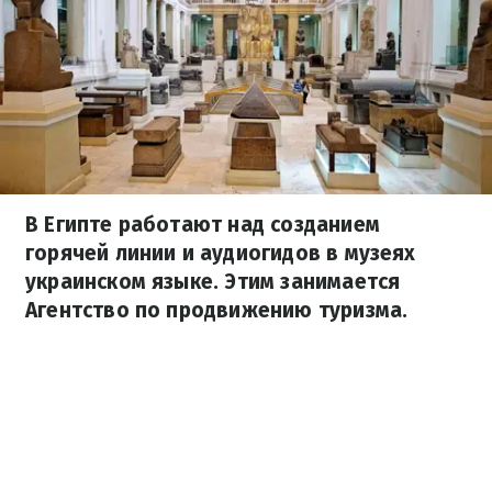
В Египте работают над созданием
горячей линии и аудиогидов в музеях
украинском языке. Этим занимается
Агентство по продвижению туризма.