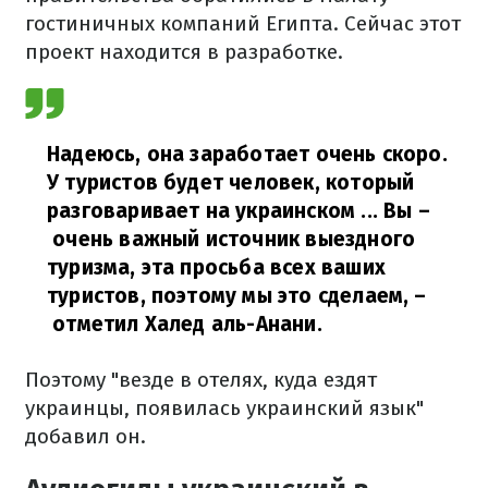
гостиничных компаний Египта. Сейчас этот
проект находится в разработке.
Надеюсь, она заработает очень скоро.
У туристов будет человек, который
разговаривает на украинском ... Вы –
очень важный источник выездного
туризма, эта просьба всех ваших
туристов, поэтому мы это сделаем,
–
отметил Халед аль-Анани.
Поэтому "везде в отелях, куда ездят
украинцы, появилась украинский язык"
добавил он.