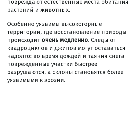
повреждают естественные места обитания
растений и животных.
Особенно уязвимы высокогорные
территории, где восстановление природы
происходит
очень медленно.
Следы от
квадроциклов и джипов могут оставаться
надолго: во время дождей и таяния снега
поврежденные участки быстрее
разрушаются, а склоны становятся более
уязвимыми к эрозии.