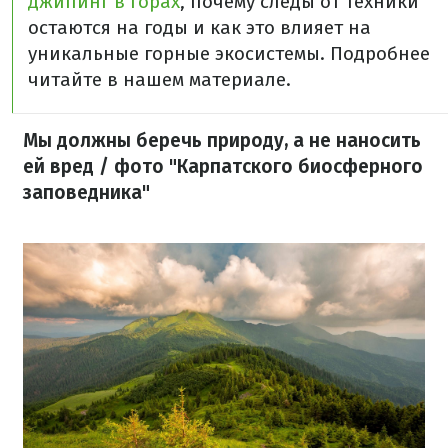
джипинг в горах
, почему следы от техники
остаются на годы и как это влияет на
уникальные горные экосистемы. Подробнее
читайте в нашем материале.
Мы должны беречь природу, а не наносить
ей вред / фото "Карпатского биосферного
заповедника"