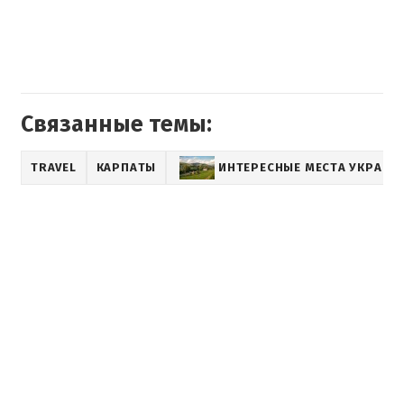
Связанные темы:
TRAVEL
КАРПАТЫ
ИНТЕРЕСНЫЕ МЕСТА УКРАИН