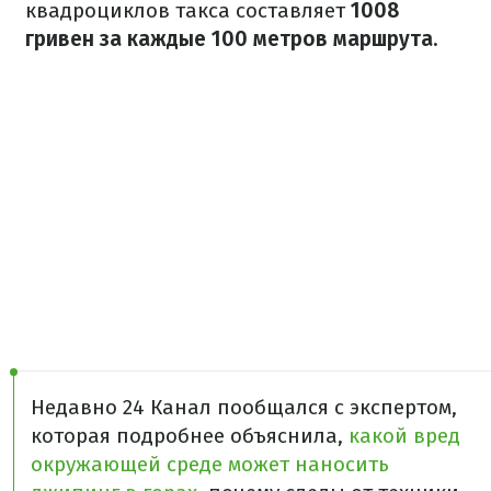
квадроциклов такса составляет
1008
гривен за каждые 100 метров маршрута.
Недавно 24 Канал пообщался с экспертом,
которая подробнее объяснила,
какой вред
окружающей среде может наносить