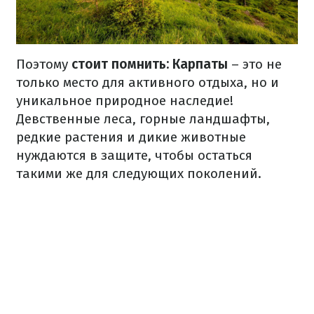
Поэтому
стоит помнить: Карпаты
– это не
только место для активного отдыха, но и
уникальное природное наследие!
Девственные леса, горные ландшафты,
редкие растения и дикие животные
нуждаются в защите, чтобы остаться
такими же для следующих поколений.