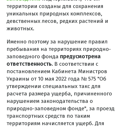
территории созданы для сохранения
уникальных природных комплексов,
девственных лесов, редких растений и
животных.
Именно поэтому за нарушение правил
пребывания на территориях природно-
заповедного фонда
предусмотрена
ответственность.
В соответствии с
постановлением Кабинета Министров
Украины от 10 мая 2022 года № 575 "Об
утверждении специальных такс для
расчета размера ущерба, причиненного
нарушением законодательства о
природно-заповедном фонде", за проезд
транспортных средств по таким
территориям начисляется ущерб. Для