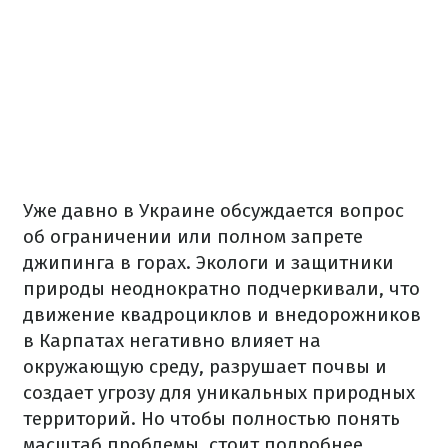
Уже давно в Украине обсуждается вопрос
об ограничении или полном запрете
джипинга в горах. Экологи и защитники
природы неоднократно подчеркивали, что
движение квадроциклов и внедорожников
в Карпатах негативно влияет на
окружающую среду, разрушает почвы и
создает угрозу для уникальных природных
территорий. Но чтобы полностью понять
масштаб проблемы, стоит подробнее