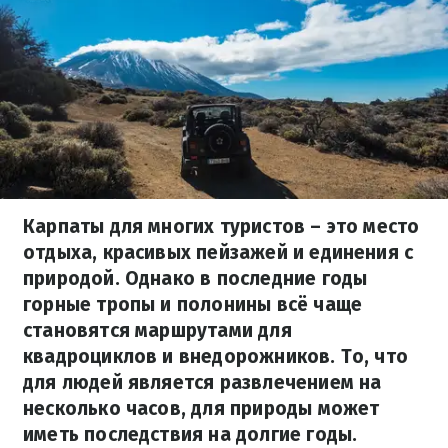
Карпаты для многих туристов – это место
отдыха, красивых пейзажей и единения с
природой. Однако в последние годы
горные тропы и полонины всё чаще
становятся маршрутами для
квадроциклов и внедорожников. То, что
для людей является развлечением на
несколько часов, для природы может
иметь последствия на долгие годы.