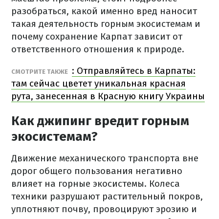
разобраться, какой именно вред наносит
такая деятельность горным экосистемам и
почему сохранение Карпат зависит от
ответственного отношения к природе.
: Отправляйтесь в Карпаты:
СМОТРИТЕ ТАКЖЕ
там сейчас цветет уникальная красная
рута, занесенная в Красную книгу Украины
Как джипинг вредит горным
экосистемам?
Движение механического транспорта вне
дорог общего пользования негативно
влияет на горные экосистемы. Колеса
техники разрушают растительный покров,
уплотняют почву, провоцируют эрозию и