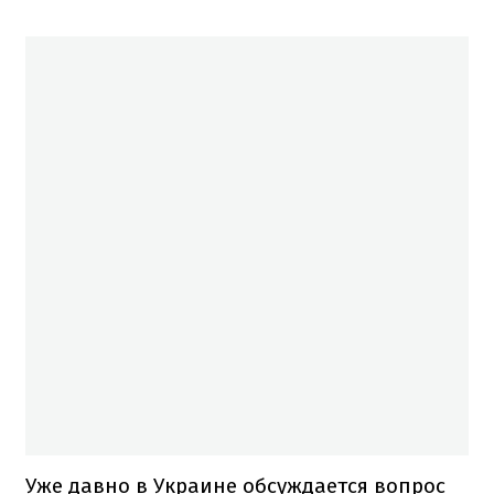
Уже давно в Украине обсуждается вопрос