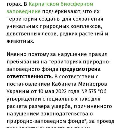
горах. В
Карпатском биосферном
заповеднике
подчеркивают, что их
территории созданы для сохранения
уникальных природных комплексов,
девственных лесов, редких растений и
животных.
Именно поэтому за нарушение правил
пребывания на территориях природно-
заповедного фонда
предусмотрена
ответственность.
В соответствии с
постановлением Кабинета Министров
Украины от 10 мая 2022 года № 575 "Об
утверждении специальных такс для
расчета размера ущерба, причиненного
нарушением законодательства о
природно-заповедном фонде", за проезд