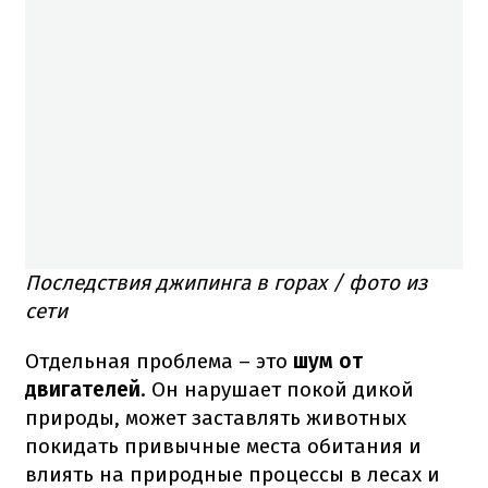
Последствия джипинга в горах / фото из
сети
Отдельная проблема – это
шум от
двигателей
. Он нарушает покой дикой
природы, может заставлять животных
покидать привычные места обитания и
влиять на природные процессы в лесах и