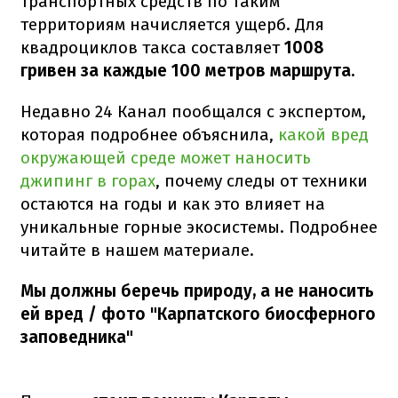
транспортных средств по таким
территориям начисляется ущерб. Для
квадроциклов такса составляет
1008
гривен за каждые 100 метров маршрута.
Недавно 24 Канал пообщался с экспертом,
которая подробнее объяснила,
какой вред
окружающей среде может наносить
джипинг в горах
, почему следы от техники
остаются на годы и как это влияет на
уникальные горные экосистемы. Подробнее
читайте в нашем материале.
Мы должны беречь природу, а не наносить
ей вред / фото "Карпатского биосферного
заповедника"