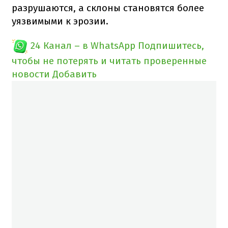
разрушаются, а склоны становятся более
уязвимыми к эрозии.
24 Канал – в WhatsApp
Подпишитесь,
чтобы не потерять и читать проверенные
новости
Добавить