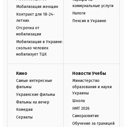
коммунальные услуги
Мобилизация женщин
Налоги
Контракт для 18-24-
летних
Пенсия в Украине
Отсрочка от
мобилизации
Мобилизация в Украине:
сколько человек
мобилизует ТЦК
Кино
Новости Учебы
Самые интересные
Министерство
фильмы
образования и науки
Украины
Украинские фильмы
Школа
Фильмы на вечер
НМТ 2026
Комедии
Саморазвитие
Сериалы
Обучение за границей