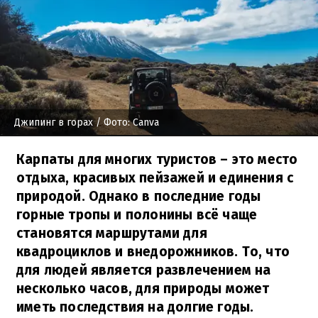
Джипинг в горах
/ Фото: Canva
Карпаты для многих туристов – это место
отдыха, красивых пейзажей и единения с
природой. Однако в последние годы
горные тропы и полонины всё чаще
становятся маршрутами для
квадроциклов и внедорожников. То, что
для людей является развлечением на
несколько часов, для природы может
иметь последствия на долгие годы.