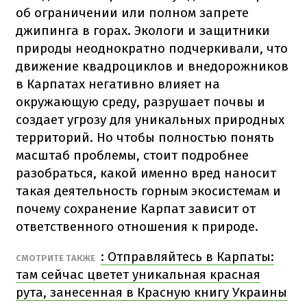
об ограничении или полном запрете
джипинга в горах. Экологи и защитники
природы неоднократно подчеркивали, что
движение квадроциклов и внедорожников
в Карпатах негативно влияет на
окружающую среду, разрушает почвы и
создает угрозу для уникальных природных
территорий. Но чтобы полностью понять
масштаб проблемы, стоит подробнее
разобраться, какой именно вред наносит
такая деятельность горным экосистемам и
почему сохранение Карпат зависит от
ответственного отношения к природе.
: Отправляйтесь в Карпаты:
СМОТРИТЕ ТАКЖЕ
там сейчас цветет уникальная красная
рута, занесенная в Красную книгу Украины