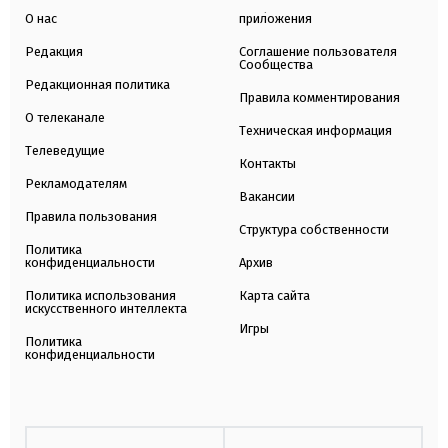
О нас
приложения
Редакция
Соглашение пользователя
Сообщества
Редакционная политика
Правила комментирования
О телеканале
Техническая информация
Телеведущие
Контакты
Рекламодателям
Вакансии
Правила пользования
Структура собственности
Политика
конфиденциальности
Архив
Политика использования
Карта сайта
искусственного интеллекта
Игры
Политика
конфиденциальности