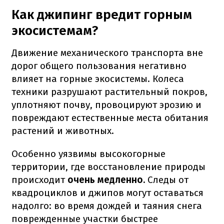
Как джипинг вредит горным
экосистемам?
Движение механического транспорта вне
дорог общего пользования негативно
влияет на горные экосистемы. Колеса
техники разрушают растительный покров,
уплотняют почву, провоцируют эрозию и
повреждают естественные места обитания
растений и животных.
Особенно уязвимы высокогорные
территории, где восстановление природы
происходит
очень медленно.
Следы от
квадроциклов и джипов могут оставаться
надолго: во время дождей и таяния снега
поврежденные участки быстрее