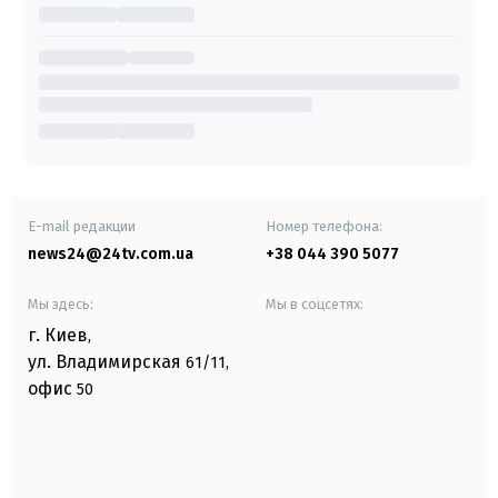
E-mail редакции
Номер телефона:
news24@24tv.com.ua
+38 044 390 5077
Мы здесь:
Мы в соцсетях:
г. Киев
,
ул. Владимирская
61/11,
офис
50