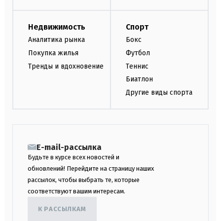
Недвижимость
Спорт
Аналитика рынка
Бокс
Покупка жилья
Футбол
Тренды и вдохновение
Теннис
Биатлон
Другие виды спорта
E-mail-рассылка
Будьте в курсе всех новостей и
обновлений! Перейдите на страницу наших
рассылок, чтобы выбрать те, которые
соответствуют вашим интересам.
К РАССЫЛКАМ