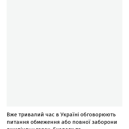
Вже тривалий час в Україні обговорюють
питання обмеження або повної заборони