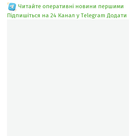
Читайте оперативні новини першими
Підпишіться на 24 Канал у Telegram
Додати