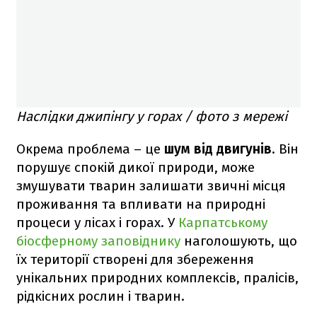
Наслідки джипінгу у горах / фото з мережі
Окрема проблема – це
шум від двигунів
. Він
порушує спокій дикої природи, може
змушувати тварин залишати звичні місця
проживання та впливати на природні
процеси у лісах і горах. У
Карпатському
біосферному заповіднику
наголошують, що
їх території створені для збереження
унікальних природних комплексів, пралісів,
рідкісних рослин і тварин.