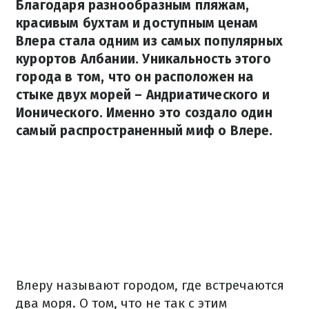
Благодаря разнообразным пляжам,
красивым бухтам и доступным ценам
Влера стала одним из самых популярных
курортов Албании. Уникальность этого
города в том, что он расположен на
стыке двух морей – Андриатического и
Ионического. Именно это создало один
самый распространенный миф о Влере.
Влеру называют городом, где встречаются
два моря. О том, что не так с этим