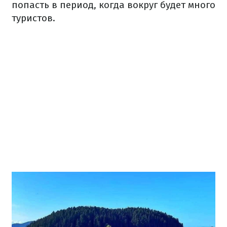
попасть в период, когда вокруг будет много
туристов.