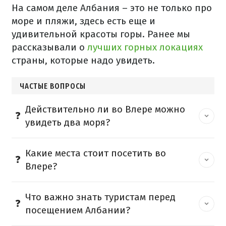
На самом деле Албания – это не только про
море и пляжи, здесь есть еще и
удивительной красоты горы. Ранее мы
рассказывали о
лучших горных локациях
страны, которые надо увидеть.
ЧАСТЫЕ ВОПРОСЫ
Действительно ли во Влере можно
увидеть два моря?
Какие места стоит посетить во
Влере?
Что важно знать туристам перед
посещением Албании?