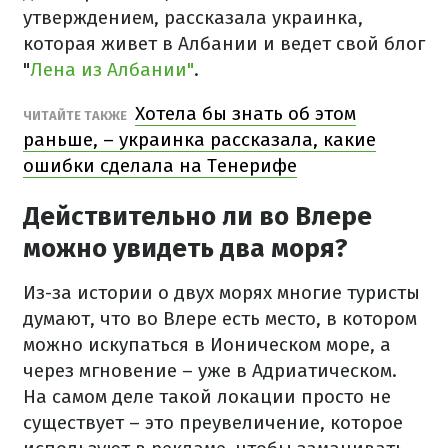
утверждением, рассказала украинка,
которая живет в Албании и ведет свой блог
"
Лена из Албании"
.
Хотела бы знать об этом
ЧИТАЙТЕ ТАКЖЕ
раньше, – украинка рассказала, какие
ошибки сделала на Тенерифе
Действительно ли во Влере
можно увидеть два моря?
Из-за истории о двух морях многие туристы
думают, что во Влере есть место, в котором
можно искупаться в Ионическом море, а
через мгновение – уже в Адриатическом.
На самом деле такой локации просто не
существует – это преувеличение, которое