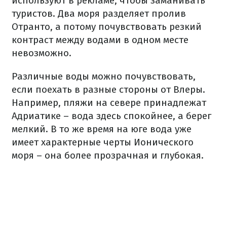
используют в рекламе, чтобы заманивать
туристов. Два моря разделяет пролив
Отранто, а потому почувствовать резкий
контраст между водами в одном месте
невозможно.
Различные воды можно почувствовать,
если поехать в разные стороны от Влеры.
Например, пляжи на севере принадлежат
Адриатике – вода здесь спокойнее, а берег
мелкий. В то же время на юге вода уже
имеет характерные черты Ионического
моря – она более прозрачная и глубокая.