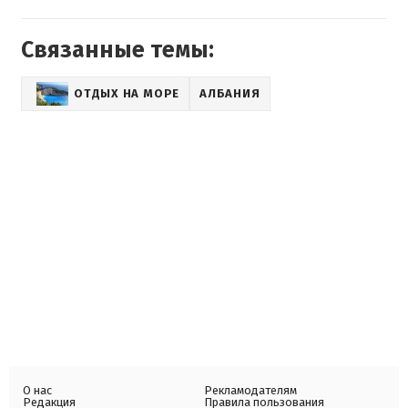
Связанные темы:
ОТДЫХ НА МОРЕ
АЛБАНИЯ
О нас
Рекламодателям
Редакция
Правила пользования