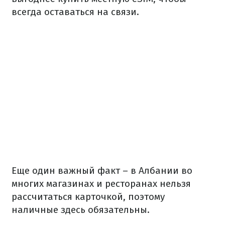
всегда оставаться на связи.
Еще один важный факт – в Албании во
многих магазинах и ресторанах нельзя
рассчитаться карточкой, поэтому
наличные здесь обязательны.