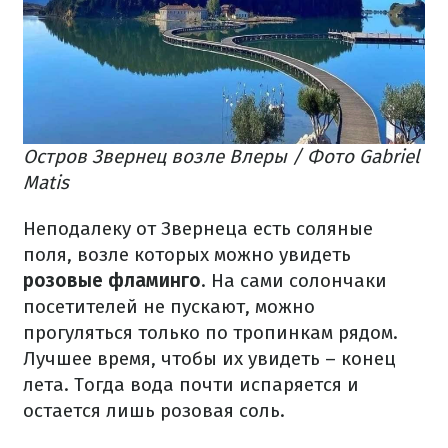
Остров Звернец возле Влеры / Фото Gabriel
Matis
Неподалеку от Звернеца есть соляные
поля, возле которых можно увидеть
розовые фламинго
. На сами солончаки
посетителей не пускают, можно
прогуляться только по тропинкам рядом.
Лучшее время, чтобы их увидеть – конец
лета. Тогда вода почти испаряется и
остается лишь розовая соль.