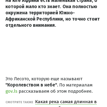
На юге Африки есть маленькая страна, о
которой мало кто знает. Она полностью
окружена территорией Южно-
Африканской Республики, но точно стоит
отдельного внимания.
Это Лесото, которую еще называют
"Королевством в небе".
По материалам
gov.ls
рассказываем об этом подробнее.
Какая река самая длинная в
СМОТРИТЕ ТАКЖЕ