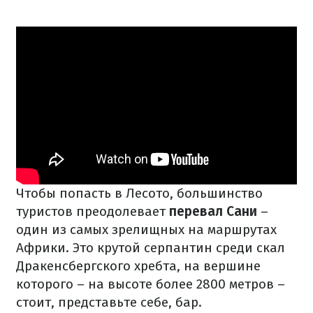
Чтобы попасть в Лесото, большинство
туристов преодолевает
перевал Сани
–
один из самых зрелищных на маршрутах
Африки. Это крутой серпантин среди скал
Дракенсбергского хребта, на вершине
которого – на высоте более 2800 метров –
стоит, представьте себе, бар.