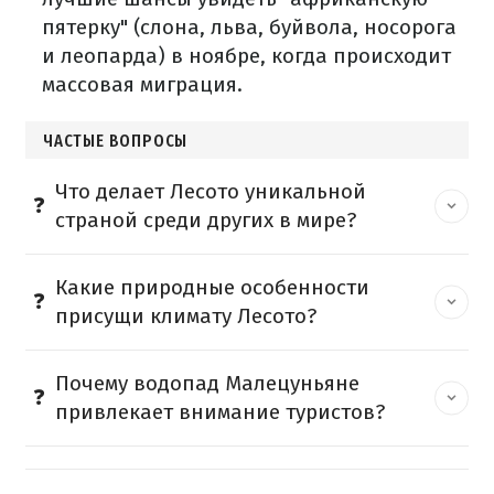
пятерку" (слона, льва, буйвола, носорога
и леопарда) в ноябре, когда происходит
массовая миграция.
ЧАСТЫЕ ВОПРОСЫ
Что делает Лесото уникальной
страной среди других в мире?
Какие природные особенности
присущи климату Лесото?
Почему водопад Малецуньяне
привлекает внимание туристов?