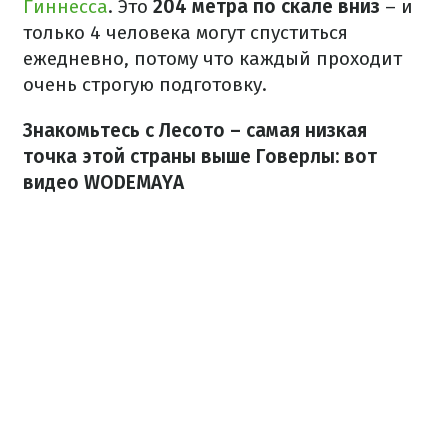
Гиннесса
. Это
204 метра по скале вниз
– и
только 4 человека могут спуститься
ежедневно, потому что каждый проходит
очень строгую подготовку.
Знакомьтесь с Лесото – самая низкая
точка этой страны выше Говерлы: вот
видео WODEMAYA