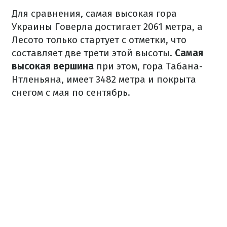
Для сравнения, самая высокая гора
Украины Говерла достигает 2061 метра, а
Лесото только стартует с отметки, что
составляет две трети этой высоты.
Самая
высокая вершина
при этом, гора Табана-
Нтленьяна, имеет 3482 метра и покрыта
снегом с мая по сентябрь.