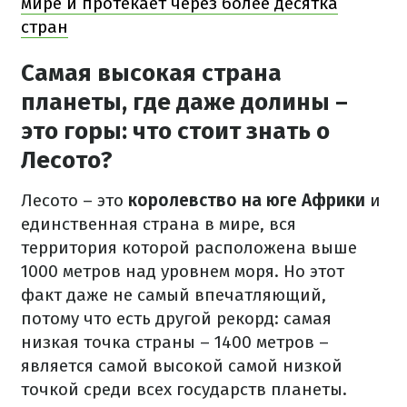
мире и протекает через более десятка
стран
Самая высокая страна
планеты, где даже долины –
это горы: что стоит знать о
Лесото?
Лесото – это
королевство на юге Африки
и
единственная страна в мире, вся
территория которой расположена выше
1000 метров над уровнем моря. Но этот
факт даже не самый впечатляющий,
потому что есть другой рекорд: самая
низкая точка страны – 1400 метров –
является самой высокой самой низкой
точкой среди всех государств планеты.