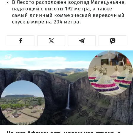
В Лесото расположен водопад Малецуньяне,
падающий с высоты 192 метра, а также
самый длинный коммерческий веревочный
спуск в мире на 204 метра.