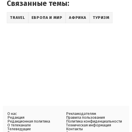
Связанные темы:
TRAVEL
ЕВРОПА И МИР
АФРИКА
ТУРИЗМ
О нас
Рекламодателям
Редакция
Правила пользования
Редакционная политика
Политика конфиденциальности
О телеканале
Техническая информация
Телеведущие
Контакты