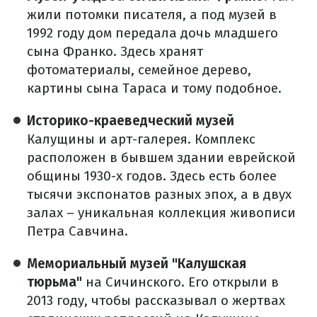
жили потомки писателя, а под музей в
1992 году дом передала дочь младшего
сына Франко. Здесь хранят
фотоматериалы, семейное дерево,
картины сына Тараса и тому подобное.
Историко-краеведческий музей
Калущины и арт-галерея. Комплекс
расположен в бывшем здании еврейской
общины 1930-х годов. Здесь есть более
тысячи экспонатов разных эпох, а в двух
залах – уникальная коллекция живописи
Петра Савчина.
Мемориальный музей "Калушская
тюрьма"
на Сичинского. Его открыли в
2013 году, чтобы рассказывал о жертвах