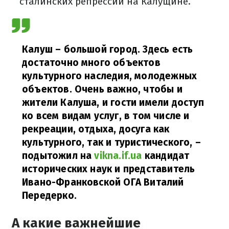
сталинских репрессий на Калущине.
Калуш – большой город. Здесь есть
достаточно много объектов
культурного наследия, молодежных
объектов. Очень важно, чтобы и
жители Калуша, и гости имели доступ
ко всем видам услуг, в том числе и
рекреации, отдыха, досуга как
культурного, так и туристического,
–
подытожил на
vikna.if.ua
кандидат
исторических наук и представитель
Ивано-Франковской ОГА Виталий
Передерко.
А какие важнейшие