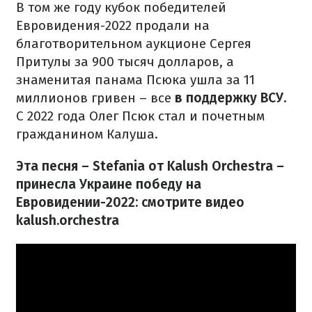
В том же году кубок победителей
Евровидения-2022 продали на
благотворительном аукционе Сергея
Притулы за 900 тысяч долларов, а
знаменитая панама Псюка ушла за 11
миллионов гривен – все
в поддержку ВСУ.
С 2022 года Олег Псюк стал и почетным
гражданином Калуша.
Эта песня – Stefania от Kalush Orchestra –
принесла Украине победу на
Евровидении-2022: смотрите видео
kalush.orchestra