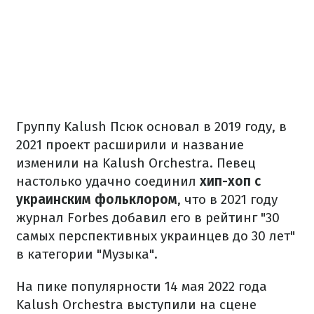
Группу Kalush Псюк основал в 2019 году, в
2021 проект расширили и название
изменили на Kalush Orchestra. Певец
настолько удачно соединил
хип-хоп с
украинским фольклором
, что в 2021 году
журнал Forbes добавил его в рейтинг "30
самых перспективных украинцев до 30 лет"
в категории "Музыка".
На пике популярности 14 мая 2022 года
Kalush Orchestra выступили на сцене