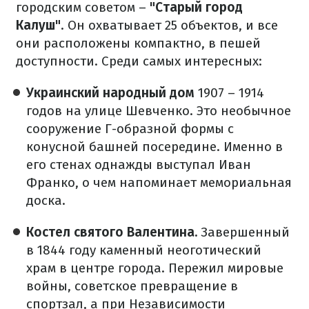
городским советом –
"Старый город
Калуш"
. Он охватывает 25 объектов, и все
они расположены компактно, в пешей
доступности. Среди самых интересных:
Украинский народный дом
1907 – 1914
годов на улице Шевченко. Это необычное
сооружение Г-образной формы с
конусной башней посередине. Именно в
его стенах однажды выступал Иван
Франко, о чем напоминает мемориальная
доска.
Костел святого Валентина.
Завершенный
в 1844 году каменный неоготический
храм в центре города. Пережил мировые
войны, советское превращение в
спортзал, а при Независимости