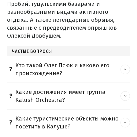
Пробий, гуцульскими базарами и
разнообразными видами активного
отдыха. А также легендарные обрывы,
связанные с предводителем опрышков
Олексой Довбушем.
ЧАСТЫЕ ВОПРОСЫ
Кто такой Олег Псюк и каково его
происхождение?
Какие достижения имеет группа
Kalush Orchestra?
Какие туристические объекты можно
посетить в Калуше?