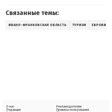
Связанные темы:
ИВАНО-ФРАНКОВСКАЯ ОБЛАСТЬ
ТУРИЗМ
ЕВРОВИДЕ
О нас
Рекламодателям
Редакция
Правила пользования