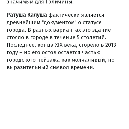
значимым для Галичины.
Ратуша Калуша
фактически является
древнейшим "документом" о статусе
города. В разных вариантах это здание
стояло в городе в течение 5 столетий.
Последнее, конца XIX века, сгорело в 2013
году – но его остов остается частью
городского пейзажа как молчаливый, но
выразительный символ времени.