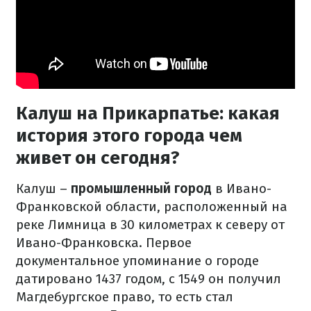
Калуш на Прикарпатье: какая
история этого города чем
живет он сегодня?
Калуш –
промышленный город
в Ивано-
Франковской области, расположенный на
реке Лимница в 30 километрах к северу от
Ивано-Франковска. Первое
документальное упоминание о городе
датировано 1437 годом, с 1549 он получил
Магдебургское право, то есть стал