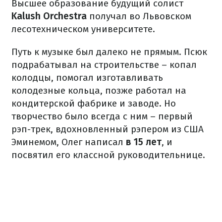
Высшее образование будущий солист
Kalush Orchestra
получал во Львовском
лесотехническом университете.
Путь к музыке был далеко не прямым. Псюк
подрабатывал на строительстве – копал
колодцы, помогал изготавливать
колодезные кольца, позже работал на
кондитерской фабрике и заводе. Но
творчество было всегда с ним – первый
рэп-трек, вдохновленный рэпером из США
Эминемом, Олег написал
в 15 лет
, и
посвятил его классной руководительнице.