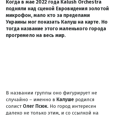
Когда в мае 2022 года Kalush Orchestra
подняли над сценой Евровидения золотой
микрофон, мало кто за пределами
Украины мог показать Калуш на карте. Но
тогда название этого маленького города
прогремело на весь мир.
В названии группы оно фигурирует не
случайно – именно в
Калуше
родился
солист
Олег Псюк
. Но город интересен
далеко не только этим, и со ссылкой на