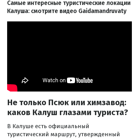
Самые интересные туристические локации
Калуша: смотрите видео Gaidamandruvaty
Не только Псюк или химзавод:
каков Калуш глазами туриста?
В Калуше есть официальный
туристический маршрут, утвержденный