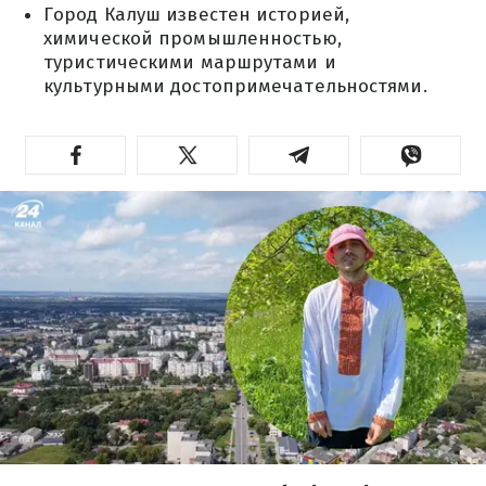
Город Калуш известен историей,
химической промышленностью,
туристическими маршрутами и
культурными достопримечательностями.