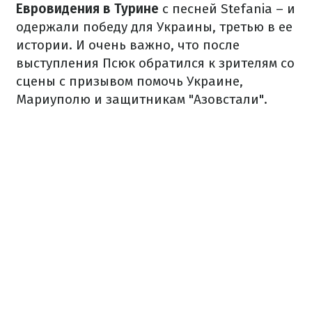
Евровидения в Турине
с песней Stefania – и
одержали победу для Украины, третью в ее
истории. И очень важно, что после
выступления Псюк обратился к зрителям со
сцены с призывом помочь Украине,
Мариуполю и защитникам "Азовстали".