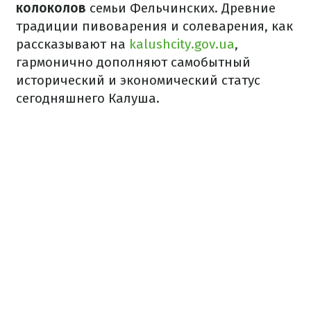
колоколов
семьи Фельчинских. Древние
традиции пивоварения и солеварения, как
рассказывают на
kalushcity.gov.ua
,
гармонично дополняют самобытный
исторический и экономический статус
сегодняшнего Калуша.