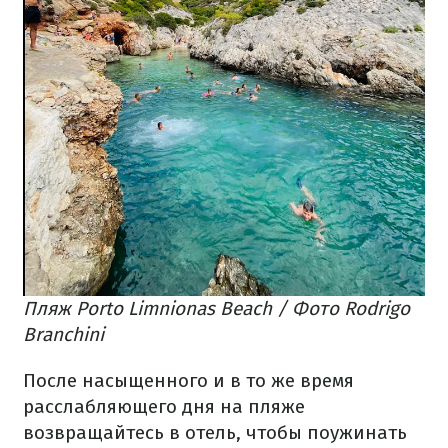
Пляж Porto Limnionas Beach / Фото Rodrigo
Branchini
После насыщенного и в то же время
расслабляющего дня на пляже
возвращайтесь в отель, чтобы поужинать