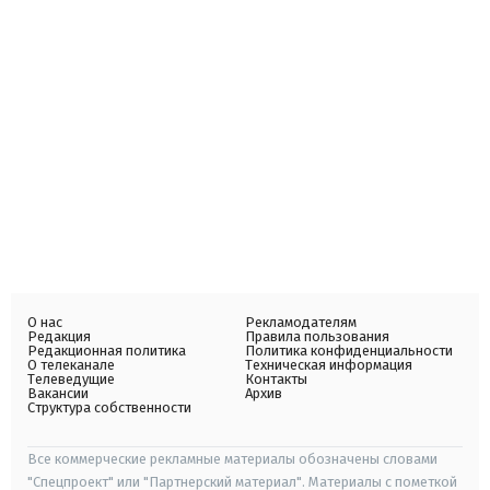
О нас
Рекламодателям
Редакция
Правила пользования
Редакционная политика
Политика конфиденциальности
О телеканале
Техническая информация
Телеведущие
Контакты
Вакансии
Архив
Структура собственности
Все коммерческие рекламные материалы обозначены словами
"Спецпроект" или "Партнерский материал". Материалы с пометкой