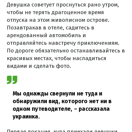
Девушка советует проснуться рано утром,
чтобы не терять драгоценное время
отпуска на этом живописном острове.
Позавтракав в отеле, садитесь в
арендованный автомобиль и
отправляйтесь навстречу приключениям.
По дороге обязательно останавливайтесь в
красивых местах, чтобы насладиться
видами и сделать фото.
Мы однажды свернули не туда и
обнаружили вид, которого нет ни в
одном путеводителе,
– рассказала
украинка.
Первая локация, куда приехали девушки,