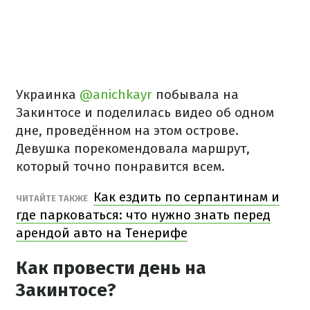
Украинка
@anichkayr
побывала на
Закинтосе и поделилась видео об одном
дне, проведённом на этом острове.
Девушка порекомендовала маршрут,
который точно понравится всем.
Как ездить по серпантинам и
ЧИТАЙТЕ ТАКЖЕ
где парковаться: что нужно знать перед
арендой авто на Тенерифе
Как провести день на
Закинтосе?