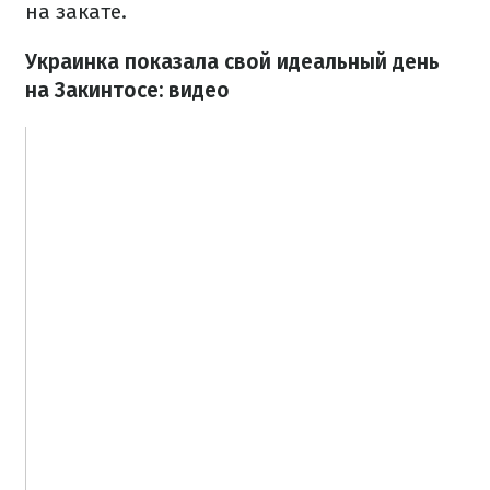
на закате.
Украинка показала свой идеальный день
на Закинтосе: видео