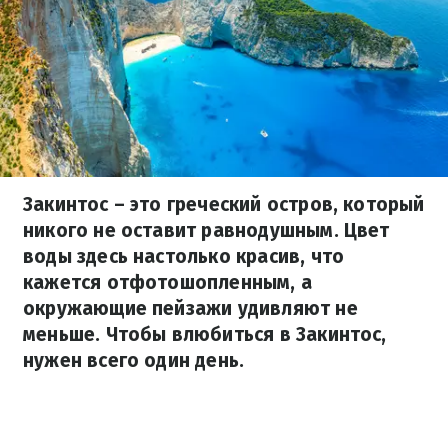
Закинтос – это греческий остров, который
никого не оставит равнодушным. Цвет
воды здесь настолько красив, что
кажется отфотошопленным, а
окружающие пейзажи удивляют не
меньше. Чтобы влюбиться в Закинтос,
нужен всего один день.