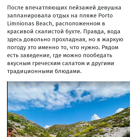
После впечатляющих пейзажей девушка
запланировала отдых на пляже Porto
Limnionas Beach, расположенном в
красивой скалистой бухте. Правда, вода
здесь довольно прохладная, но в жаркую
погоду это именно то, что нужно. Рядом
есть заведение, где можно пообедать
вкусным греческим салатом и другими
традиционными блюдами.