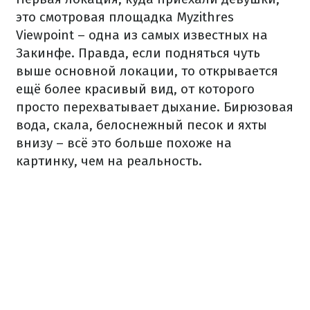
это смотровая площадка Myzithres
Viewpoint – одна из самых известных на
Закинфе. Правда, если подняться чуть
выше основной локации, то открывается
ещё более красивый вид, от которого
просто перехватывает дыхание. Бирюзовая
вода, скала, белоснежный песок и яхты
внизу – всё это больше похоже на
картинку, чем на реальность.