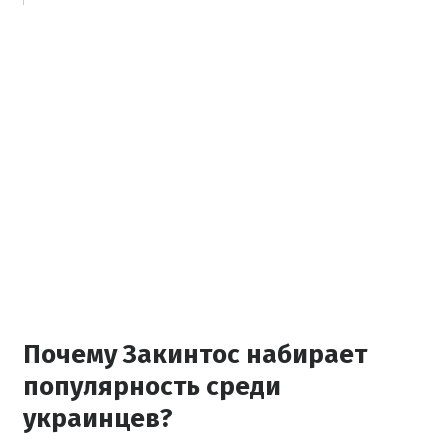
Почему Закинтос набирает
популярность среди
украинцев?