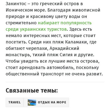
Закинтос – это греческий остров в
Ионическом море. Благодаря живописной
природе и красивому цвету воды он
стремительно
набирает популярность
среди украинских туристов
. Здесь есть
немало интересных мест, которые стоит
посетить. Среди них пляж Каламаки, где
обитают черепахи, Аркадийский
монастырь, тихий пляж Сигия и другие.
Чтобы увидеть все лучшие места острова,
стоит арендовать автомобиль, поскольку
общественный транспорт не очень развит.
Связанные темы:
TRAVEL
ОТДЫХ НА МОРЕ