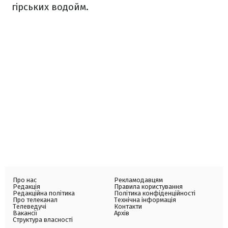
гірських водойм.
Про нас
Рекламодавцям
Редакція
Правила користування
Редакційна політика
Політика конфіденційності
Про телеканал
Технічна інформація
Телеведучі
Контакти
Вакансії
Архів
Структура власності