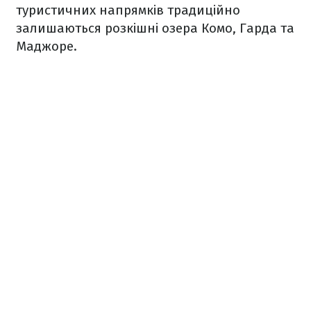
туристичних напрямків традиційно
залишаються розкішні озера Комо, Гарда та
Маджоре.