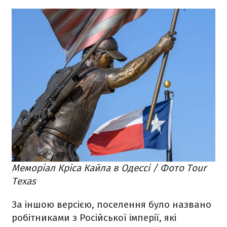
Меморіал Кріса Кайла в Одессі / Фото Tour
Texas
За іншою версією, поселення було названо
робітниками з Російської імперії, які