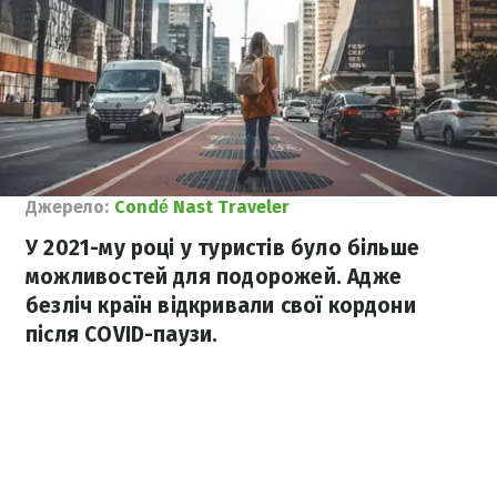
Джерело:
Condé Nast Traveler
У 2021-му році у туристів було більше
можливостей для подорожей. Адже
безліч країн відкривали свої кордони
після COVID-паузи.