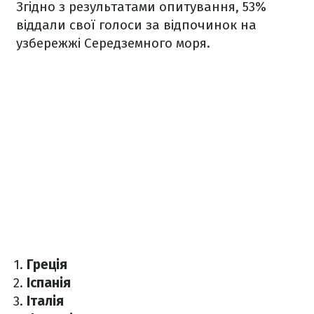
Згідно з результатами опитування, 53%
віддали свої голоси за відпочинок на
узбережжі Середземного моря.
Греція
Іспанія
Італія