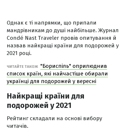
Однак є ті напрямки, що припали
мандрівникам до душі найбільше. Журнал
Condé Nast Traveler провів опитування й
назвав найкращі країни для подорожей у
2021 році.
"Бориспіль" оприлюднив
ЧИТАЙТЕ ТАКОЖ
список країн, які найчастіше обирали
українці для подорожей у вересні
Найкращі країни для
подорожей у 2021
Рейтинг складали на основі вибору
читачів.