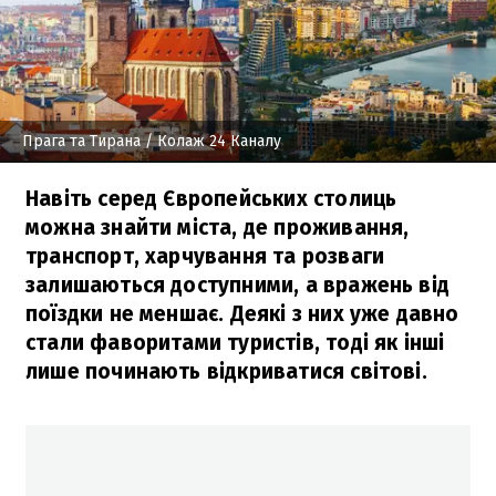
Прага та Тирана
/ Колаж 24 Каналу
Навіть серед Європейських столиць
можна знайти міста, де проживання,
транспорт, харчування та розваги
залишаються доступними, а вражень від
поїздки не меншає. Деякі з них уже давно
стали фаворитами туристів, тоді як інші
лише починають відкриватися світові.