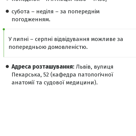
субота – неділя – за попереднім
погодженням.
У липні – серпні відвідування можливе за
попередньою домовленістю.
Адреса розташування:
Львів, вулиця
Пекарська, 52 (кафедра патологічної
анатомії та судової медицини).