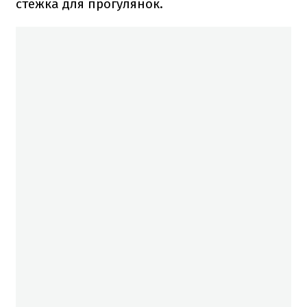
стежка для прогулянок.