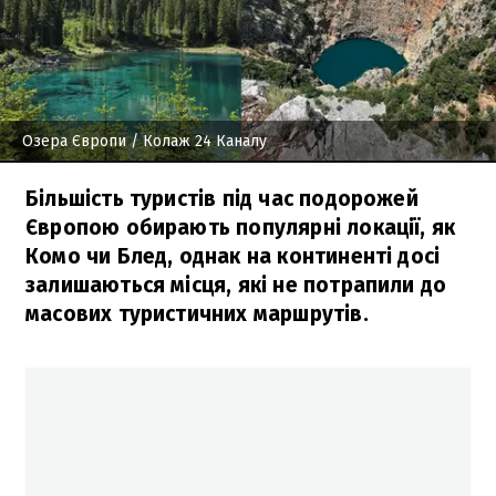
Озера Європи
/ Колаж 24 Каналу
Більшість туристів під час подорожей
Європою обирають популярні локації, як
Комо чи Блед, однак на континенті досі
залишаються місця, які не потрапили до
масових туристичних маршрутів.