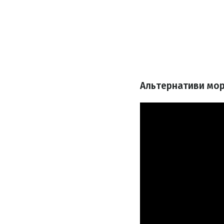
Альтернативи морю