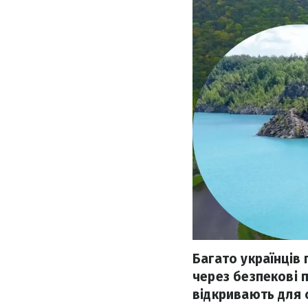
Багато українців
через безпекові 
відкривають для 