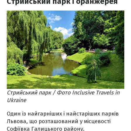
Стрийський парк і оранжерея
Стрийський парк / Фото Inclusive Travels in
Ukraine
Один із найгарніших і найстаріших парків
Львова, що розташований у місцевості
Софіївка Галицького району.