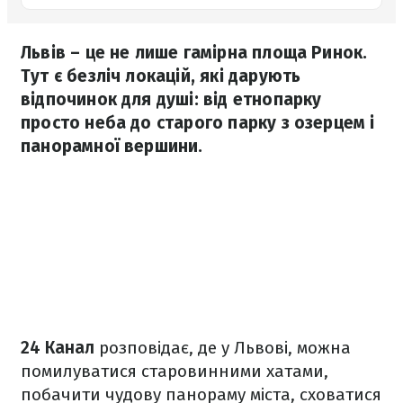
Львів – це не лише гамірна площа Ринок.
Тут є безліч локацій, які дарують
відпочинок для душі: від етнопарку
просто неба до старого парку з озерцем і
панорамної вершини.
24 Канал
розповідає, де у Львові, можна
помилуватися старовинними хатами,
побачити чудову панораму міста, сховатися