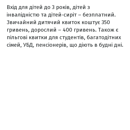
Вхід для дітей до 3 років, дітей з
інвалідністю та дітей-сиріт – безплатний.
Звичайний дитячий квиток коштує 350
гривень, дорослий – 400 гривень. Також є
пільгові квитки для студентів, багатодітних
сімей, УБД, пенсіонерів, що діють в будні дні.