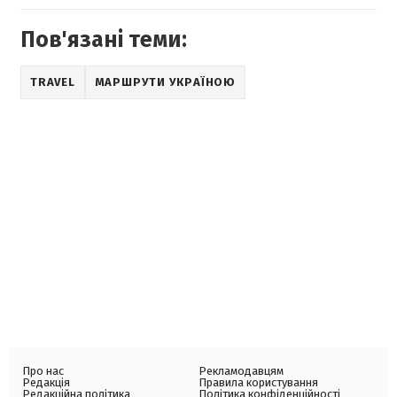
Пов'язані теми:
TRAVEL
МАРШРУТИ УКРАЇНОЮ
Про нас
Рекламодавцям
Редакція
Правила користування
Редакційна політика
Політика конфіденційності