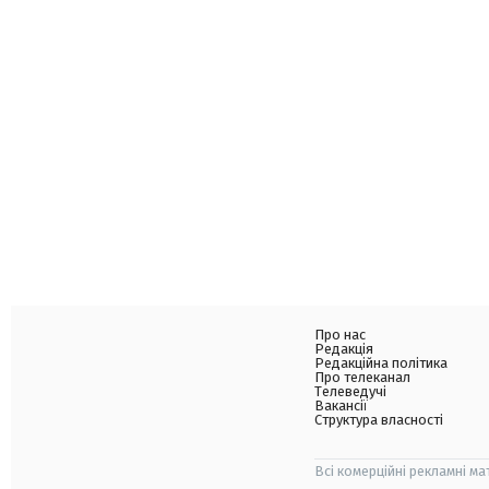
Про нас
Редакція
Редакційна політика
Про телеканал
Телеведучі
Вакансії
Структура власності
Всі комерційні рекламні ма