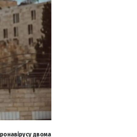
коронавірусу двома