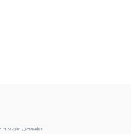
", "Позиція". Детальніше