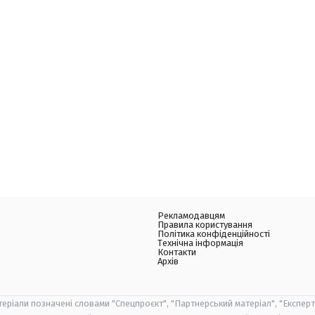
Рекламодавцям
Правила користування
Політика конфіденційності
Технічна інформація
Контакти
Архів
теріали позначені словами "Спецпроєкт", "Партнерський матеріал", "Експерт