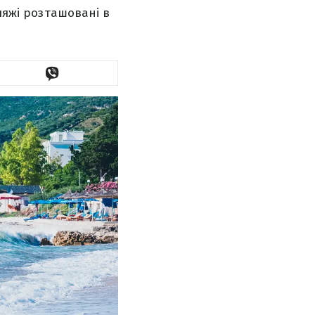
ляжі розташовані в