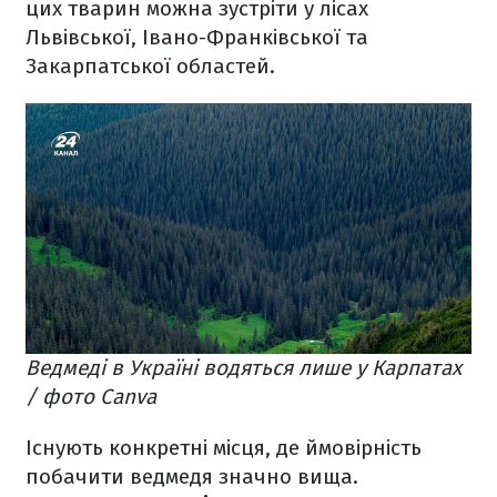
цих тварин можна зустріти у лісах
Львівської, Івано-Франківської та
Закарпатської областей.
Ведмеді в Україні водяться лише у Карпатах
/ фото Canva
Існують конкретні місця, де ймовірність
побачити ведмедя значно вища.