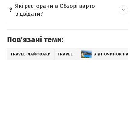
Які ресторани в Обзорі варто
відвідати?
Пов'язані теми:
TRAVEL-ЛАЙФХАКИ
TRAVEL
ВІДПОЧИНОК НА М