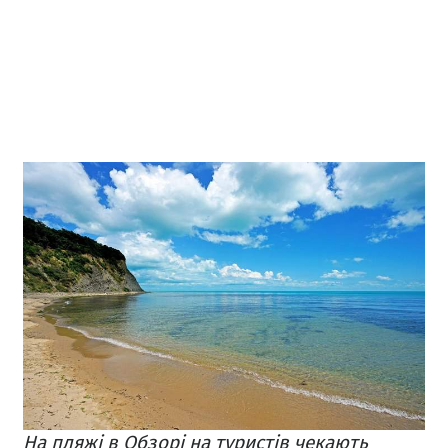
На пляжі в Обзорі на туристів чекають