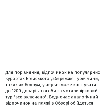
Для порівняння, відпочинок на популярних
курортах Егейського узбережжя Туреччини,
таких як Бодрум, у червні може коштувати
до 1200 доларів з особи за чотиризірковий
тур "все включено". Водночас аналогічний
відпочинок на пляжі в Обзорі обійдеться