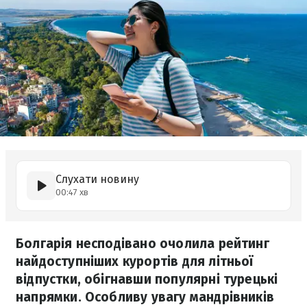
Слухати новину
00:47 хв
Болгарія несподівано очолила рейтинг
найдоступніших курортів для літньої
відпустки, обігнавши популярні турецькі
напрямки. Особливу увагу мандрівників