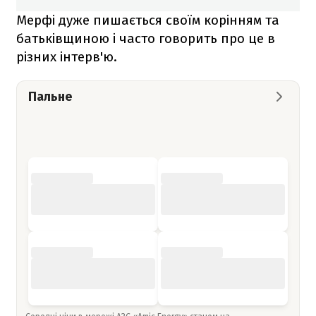
Мерфі дуже пишається своїм корінням та
батьківщиною і часто говорить про це в
різних інтерв'ю.
Пальне