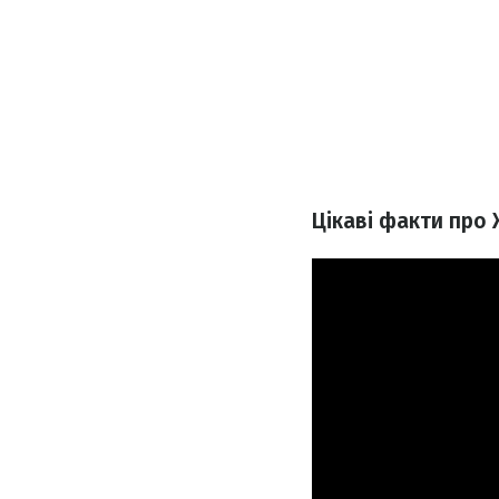
Цікаві факти про 