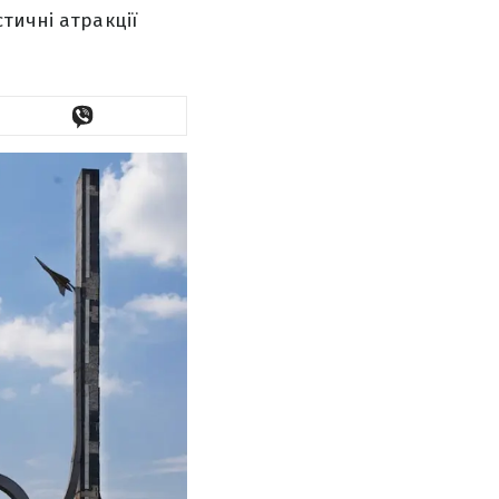
тичні атракції