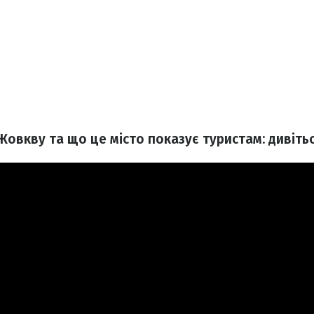
Жовкву та що це місто показує туристам: дивітьс