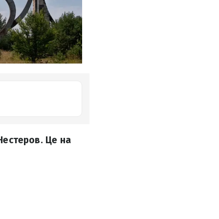
 Нестеров. Це на