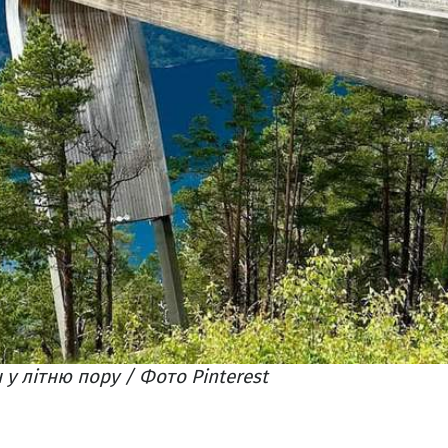
у літню пору / Фото Pinterest