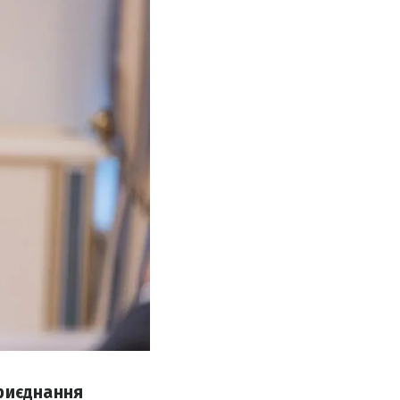
приєднання