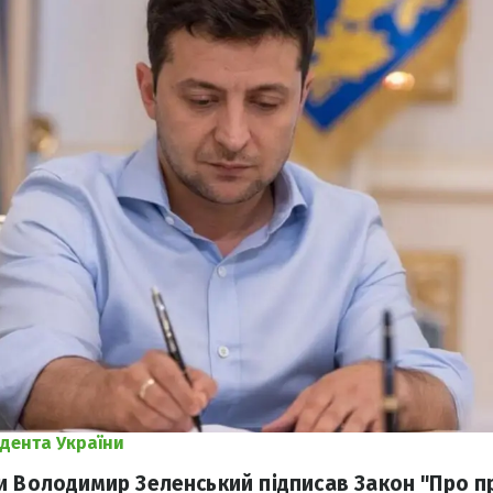
дента України
и Володимир Зеленський підписав Закон "Про 