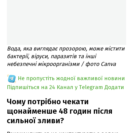
Вода, яка виглядає прозорою, може містити
бактерії, віруси, паразитів та інші
небезпечні мікроорганізми / фото Canva
Не пропустіть жодної важливої новини
Підпишіться на 24 Канал у Telegram
Додати
Чому потрібно чекати
щонайменше 48 годин після
сильної зливи?