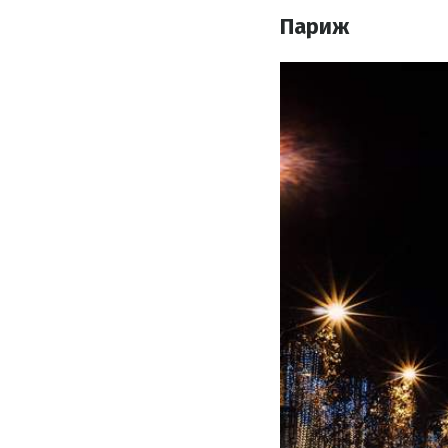
Париж