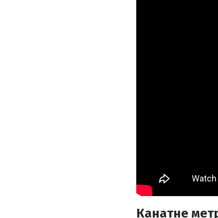
Канатне метр