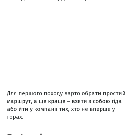
Для першого походу варто обрати простий
маршрут, а ще краще – взяти з собою гіда
або йти у компанії тих, хто не вперше у
горах.