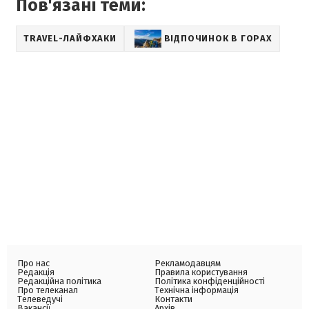
Пов'язані теми:
TRAVEL-ЛАЙФХАКИ
ВІДПОЧИНОК В ГОРАХ
Про нас
Рекламодавцям
Редакція
Правила користування
Редакційна політика
Політика конфіденційності
Про телеканал
Технічна інформація
Телеведучі
Контакти
Вакансії
Архів