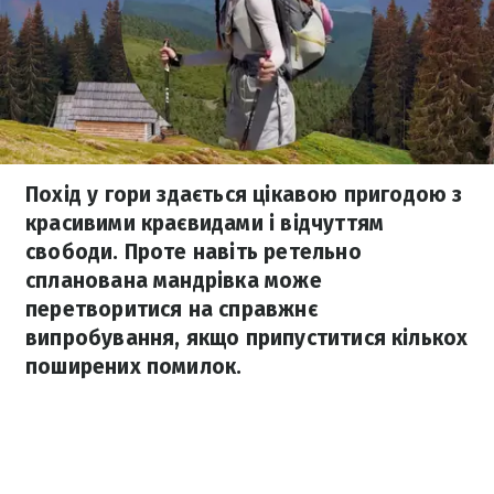
Похід у гори здається цікавою пригодою з
красивими краєвидами і відчуттям
свободи. Проте навіть ретельно
спланована мандрівка може
перетворитися на справжнє
випробування, якщо припуститися кількох
поширених помилок.