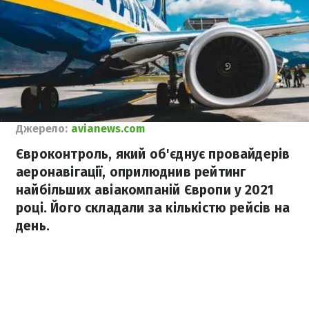
Джерело:
avianews.com
Євроконтроль, який об'єднує провайдерів
аеронавігації, оприлюднив рейтинг
найбільших авіакомпаній Європи у 2021
році. Його складали за кількістю рейсів на
день.