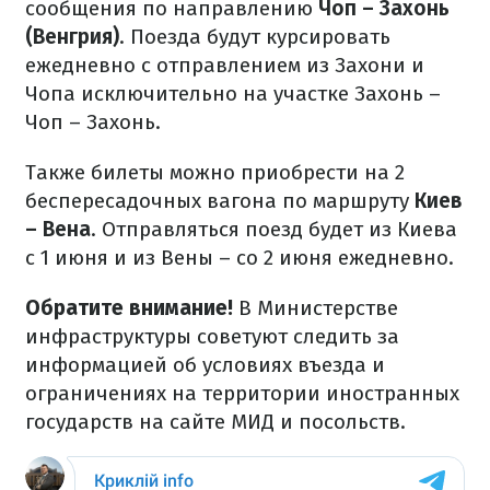
сообщения по направлению
Чоп – Захонь
(Венгрия)
. Поезда будут курсировать
ежедневно с отправлением из Захони и
Чопа исключительно на участке Захонь –
Чоп – Захонь.
Также билеты можно приобрести на 2
беспересадочных вагона по маршруту
Киев
– Вена
. Отправляться поезд будет из Киева
с 1 июня и из Вены – со 2 июня ежедневно.
Обратите внимание!
В Министерстве
инфраструктуры советуют следить за
информацией об условиях въезда и
ограничениях на территории иностранных
государств на сайте МИД и посольств.