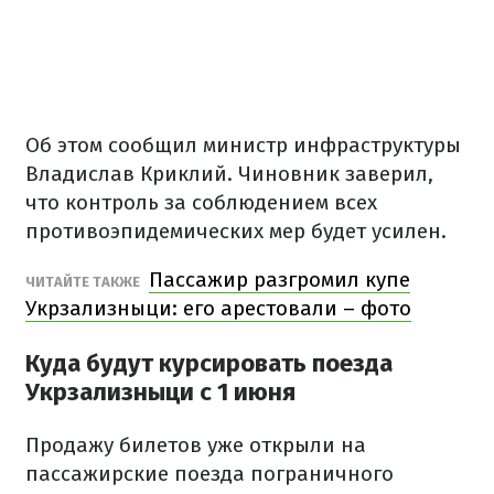
Об этом сообщил министр инфраструктуры
Владислав Криклий. Чиновник заверил,
что контроль за соблюдением всех
противоэпидемических мер будет усилен.
Пассажир разгромил купе
ЧИТАЙТЕ ТАКЖЕ
Укрзализныци: его арестовали – фото
Куда будут курсировать поезда
Укрзализныци с 1 июня
Продажу билетов уже открыли на
пассажирские поезда пограничного