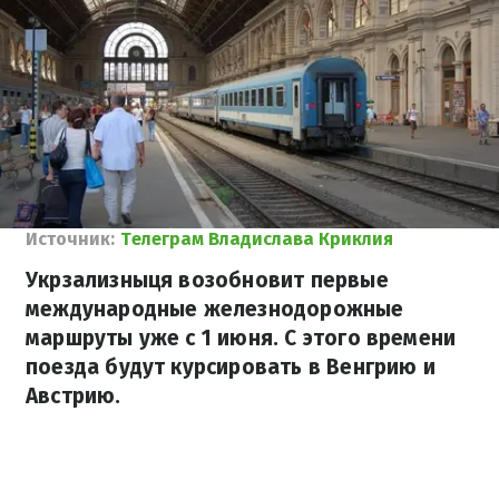
Источник:
Телеграм Владислава Криклия
Укрзализныця возобновит первые
международные железнодорожные
маршруты уже с 1 июня. С этого времени
поезда будут курсировать в Венгрию и
Австрию.