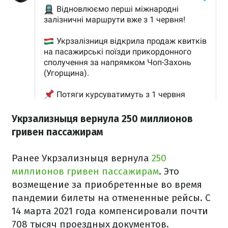
Укрзализныця вернула 250 миллионов
гривен пассажирам
Ранее Укрзализныця вернула
250
миллионов гривен пассажирам
. Это
возмещение за приобретенные во время
пандемии билеты на отмененные рейсы. С
14 марта 2021 года компенсировали почти
708 тысяч проездных документов.